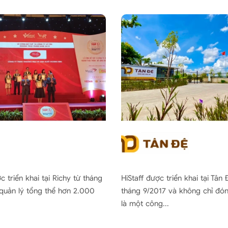
c triển khai tại Richy từ tháng
HiStaff được triển khai tại Tân 
quản lý tổng thể hơn 2.000
tháng 9/2017 và không chỉ đón
là một công...