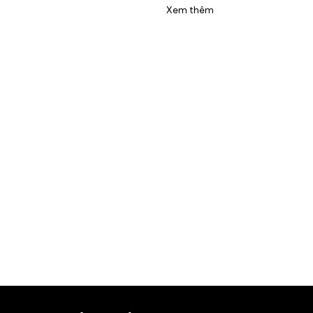
Xem thêm