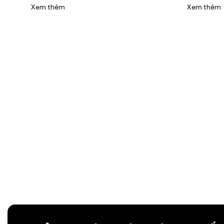
Xem thêm
Xem thêm