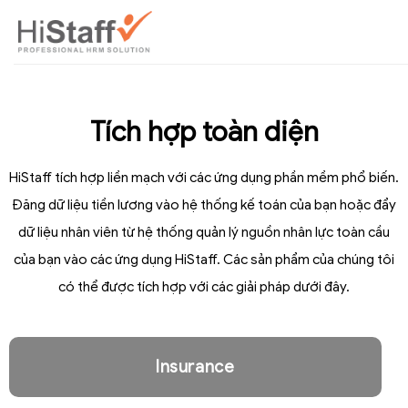
Tích hợp toàn diện
HiStaff tích hợp liền mạch với các ứng dụng phần mềm phổ biến.
Đăng dữ liệu tiền lương vào hệ thống kế toán của bạn hoặc đẩy
dữ liệu nhân viên từ hệ thống quản lý nguồn nhân lực toàn cầu
của bạn vào các ứng dụng HiStaff. Các sản phẩm của chúng tôi
có thể được tích hợp với các giải pháp dưới đây.
Insurance