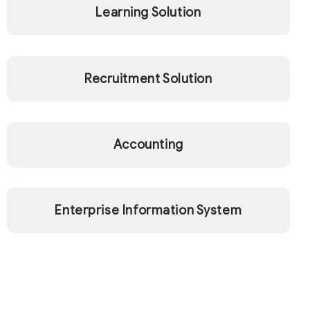
Learning Solution
Recruitment Solution
Accounting
Enterprise Information System