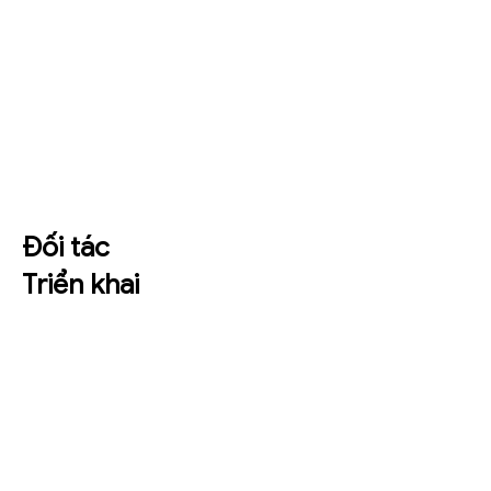
Đối tác
Triển khai