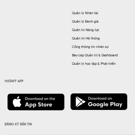
Quản lý Nhân tài
Quản lý Đánh giá
Quản trị Năng lực
Quản trị Hệ thống
Cổng thông tin nhân sự
Báo cáp Quản trị & Dashboard
Quản lý học tập & Phát triển
HISTAFF APP
ĐĂNG KÝ BẢN TIN