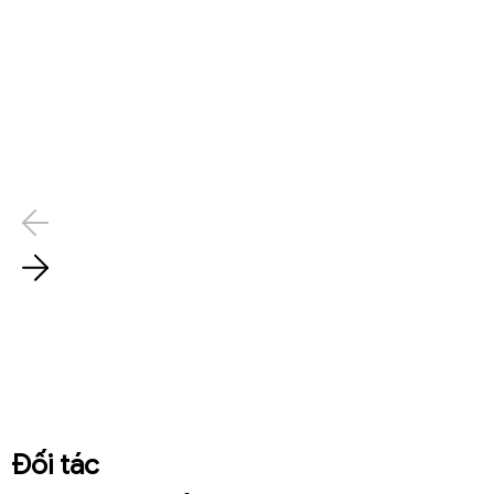
Đối tác