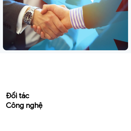
Đối tác
Công nghệ