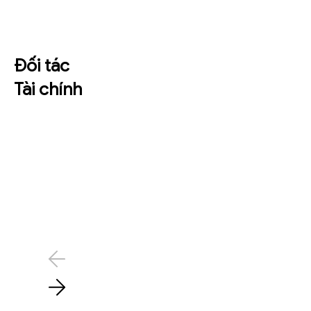
Đối tác
Tài chính