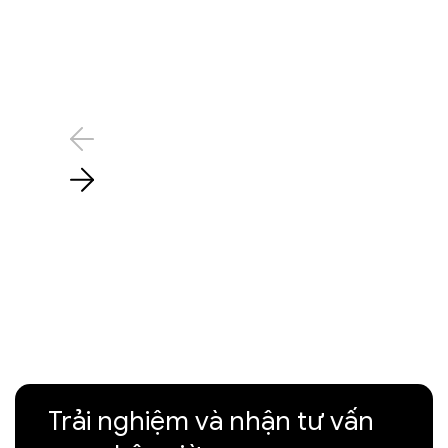
Trải nghiệm và nhận tư vấn