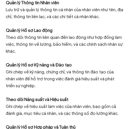
Quản lý Thông tin Nhân viên
Lưu trữ và quản lý thông tin cá nhân của nhân viên như tên, địa
chỉ, thông tin liên lạc, và các chi tiết cá nhân khác.
Quản lý Hồ sơ Lao động
Theo dõi thông tin liên quan đến lao động như hợp đồng làm
việc, thông tin về lương, bảo hiểm, và các chính sách nhân sự
khác.
Quản lý Hồ sơ Kỹ năng và Đào tạo
Ghi chép về kỹ năng, chứng chỉ, và thông tin đào tạo của
nhân viên để hỗ trợ trong việc đánh giá hiệu suất và phát
triển sự nghiệp.
Theo dõi Năng suất và Hiệu suất
Ghi chép về hiệu suất làm việc của nhân viên, bao gồm cả
đánh giá, mục tiêu cá nhân, và các thông số đo lường khác.
Quản lý Hồ sơ Hợp pháp và Tuân thủ