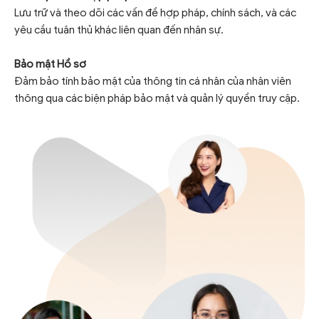
Lưu trữ và theo dõi các vấn đề hợp pháp, chính sách, và các
yêu cầu tuân thủ khác liên quan đến nhân sự.
Bảo mật Hồ sơ
Đảm bảo tính bảo mật của thông tin cá nhân của nhân viên
thông qua các biện pháp bảo mật và quản lý quyền truy cập.