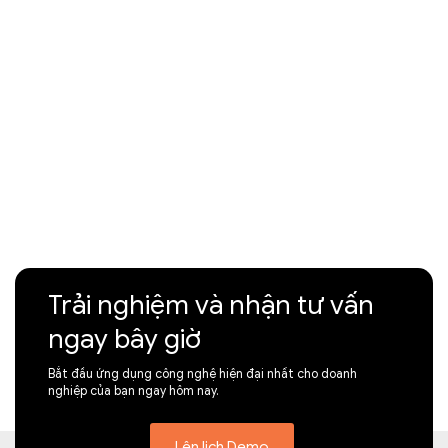
Trải nghiệm và nhận tư vấn
ngay bây giờ
Bắt đầu ứng dụng công nghệ hiện đại nhất cho doanh
nghiệp của bạn ngay hôm nay.
Lên lịch Demo