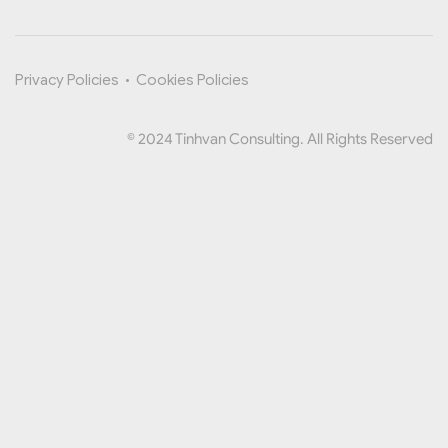
Privacy Policies
•
Cookies Policies
© 2024 Tinhvan Consulting. All Rights Reserved