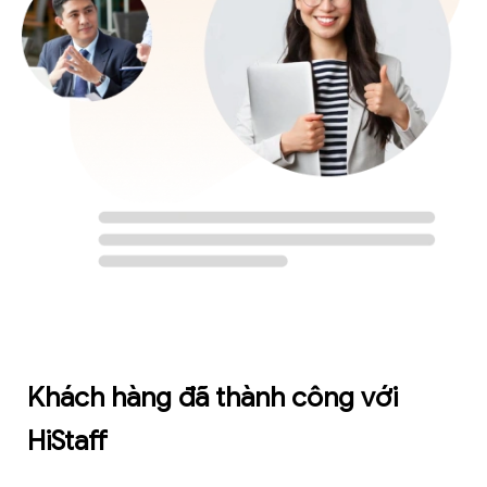
Khách hàng đã thành công với
HiStaff