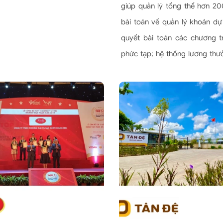
giúp quản lý tổng thể hơn 20
bài toán về quản lý khoán dự 
quyết bài toán các chương t
phức tạp; hệ thống lương thư