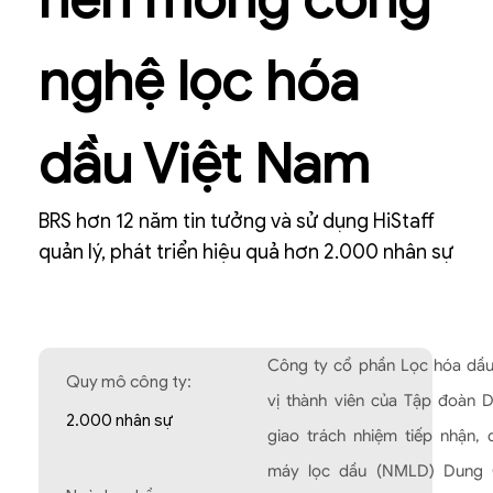
nghệ lọc hóa
dầu Việt Nam
BRS hơn 12 năm tin tưởng và sử dụng HiStaff
quản lý, phát triển hiệu quả hơn 2.000 nhân sự
Công ty cổ phần Lọc hóa dầu 
Quy mô công ty:
vị thành viên của Tập đoàn 
2.000 nhân sự
giao trách nhiệm tiếp nhận, 
máy lọc dầu (NMLD) Dung Qu