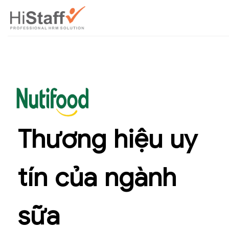
Thương hiệu uy
tín của ngành
sữa