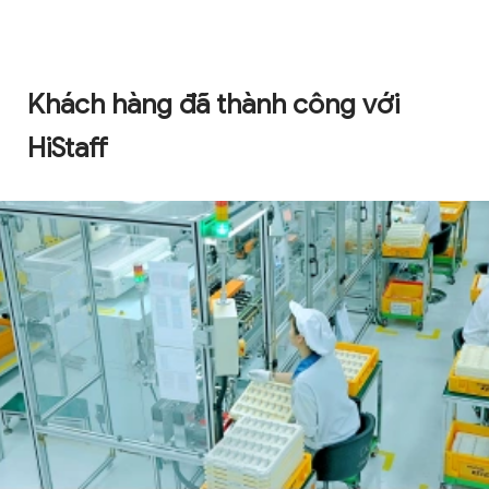
Khách hàng đã thành công với
HiStaff