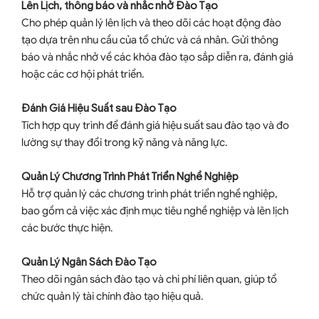
Lên Lịch, thông báo và nhắc nhở Đào Tạo
Cho phép quản lý lên lịch và theo dõi các hoạt động đào
tạo dựa trên nhu cầu của tổ chức và cá nhân. Gửi thông
báo và nhắc nhở về các khóa đào tạo sắp diễn ra, đánh giá
hoặc các cơ hội phát triển.
Đánh Giá Hiệu Suất sau Đào Tạo
Tích hợp quy trình để đánh giá hiệu suất sau đào tạo và đo
lường sự thay đổi trong kỹ năng và năng lực.
Quản Lý Chương Trình Phát Triển Nghề Nghiệp
Hỗ trợ quản lý các chương trình phát triển nghề nghiệp,
bao gồm cả việc xác định mục tiêu nghề nghiệp và lên lịch
các bước thực hiện.
Quản Lý Ngân Sách Đào Tạo
Theo dõi ngân sách đào tạo và chi phí liên quan, giúp tổ
chức quản lý tài chính đào tạo hiệu quả.