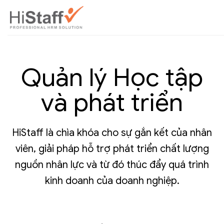
Quản lý Học tập
và phát triển
HiStaff là chìa khóa cho sự gắn kết của nhân
viên, giải pháp hỗ trợ phát triển chất lượng
nguồn nhân lực và từ đó thúc đẩy quá trình
kinh doanh của doanh nghiệp.