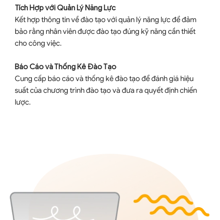
Tích Hợp với Quản Lý Năng Lực
Kết hợp thông tin về đào tạo với quản lý năng lực để đảm
bảo rằng nhân viên được đào tạo đúng kỹ năng cần thiết
cho công việc.
Báo Cáo và Thống Kê Đào Tạo
Cung cấp báo cáo và thống kê đào tạo để đánh giá hiệu
suất của chương trình đào tạo và đưa ra quyết định chiến
lược.