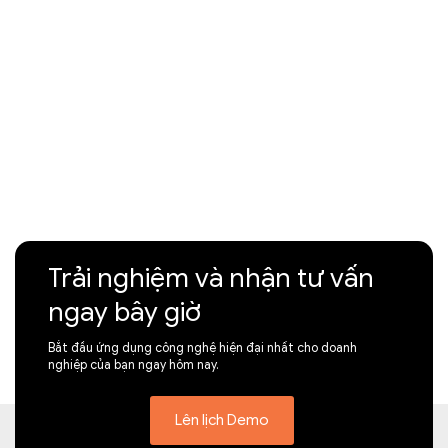
Trải nghiệm và nhận tư vấn
ngay bây giờ
Bắt đầu ứng dụng công nghệ hiện đại nhất cho doanh
nghiệp của bạn ngay hôm nay.
Lên lịch Demo