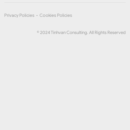
Privacy Policies
•
Cookies Policies
© 2024 Tinhvan Consulting. All Rights Reserved