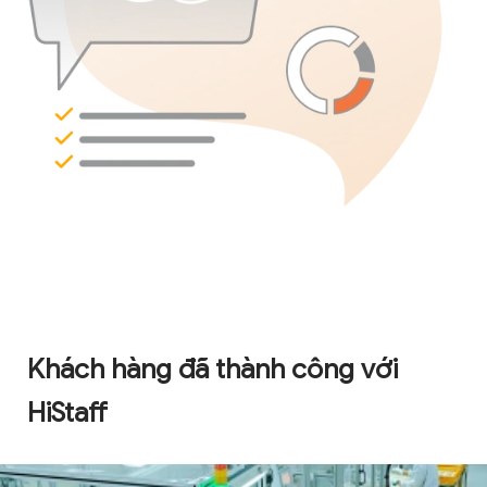
Khách hàng đã thành công với
HiStaff