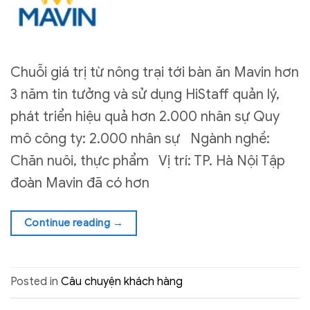
Chuỗi giá trị từ nông trại tới bàn ăn Mavin hơn
3 năm tin tưởng và sử dụng HiStaff quản lý,
phát triển hiệu quả hơn 2.000 nhân sự Quy
mô công ty: 2.000 nhân sự Ngành nghề:
Chăn nuôi, thực phẩm Vị trí: TP. Hà Nội Tập
đoàn Mavin đã có hơn
Continue reading
→
Posted in
Câu chuyện khách hàng