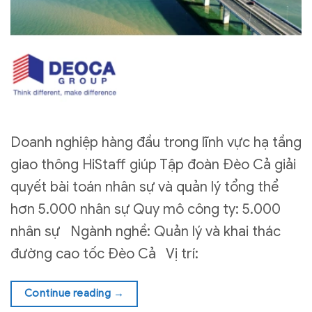
Doanh nghiệp hàng đầu trong lĩnh vực hạ tầng
giao thông HiStaff giúp Tập đoàn Đèo Cả giải
quyết bài toán nhân sự và quản lý tổng thể
hơn 5.000 nhân sự Quy mô công ty: 5.000
nhân sự Ngành nghề: Quản lý và khai thác
đường cao tốc Đèo Cả Vị trí:
Continue reading
→