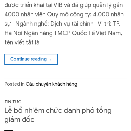
được triển khai tại VIB và đã giúp quản lý gần
4000 nhân viên Quy mô công ty: 4.000 nhân
sự Ngành nghề: Dịch vụ tài chính Vị trí: TP.
Hà Nội Ngân hàng TMCP Quốc Tế Việt Nam,
tên viết tắt là
Continue reading
→
Posted in
Câu chuyện khách hàng
TIN TỨC
Lễ bổ nhiệm chức danh phó tổng
giám đốc