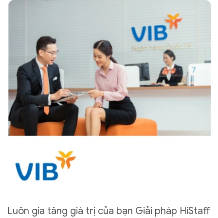
Luôn gia tăng giá trị của bạn Giải pháp HiStaff