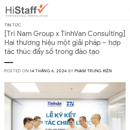
TIN TỨC
[Trí Nam Group x TinhVan Consulting]
Hai thương hiệu một giải pháp – hợp
tác thúc đẩy số trong đào tạo
POSTED ON
14 THÁNG 6, 2024
BY
PHẠM TRUNG KIÊN