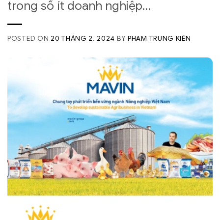
trong số ít doanh nghiệp…
POSTED ON
20 THÁNG 2, 2024
BY
PHẠM TRUNG KIÊN