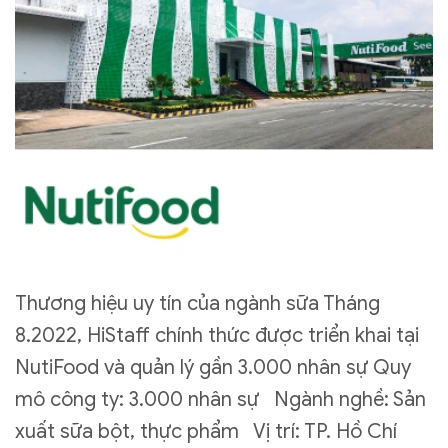
Thương hiệu uy tín của ngành sữa Tháng
8.2022, HiStaff chính thức được triển khai tại
NutiFood và quản lý gần 3.000 nhân sự Quy
mô công ty: 3.000 nhân sự Ngành nghề: Sản
xuất sữa bột, thực phẩm Vị trí: TP. Hồ Chí