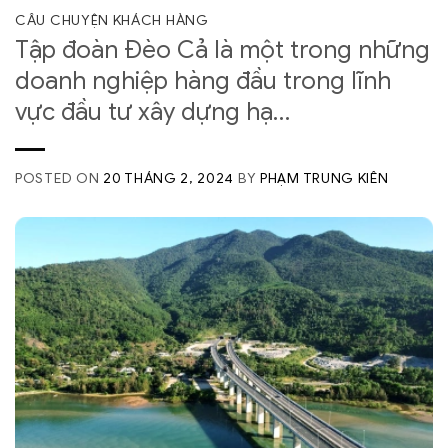
CÂU CHUYỆN KHÁCH HÀNG
Tập đoàn Đèo Cả là một trong những
doanh nghiệp hàng đầu trong lĩnh
vực đầu tư xây dựng hạ…
POSTED ON
20 THÁNG 2, 2024
BY
PHẠM TRUNG KIÊN