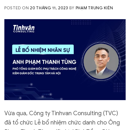
POSTED ON
20 THÁNG 11, 2023
BY
PHẠM TRUNG KIÊN
Vừa qua, Công ty Tinhvan Consulting (TVC)
đã tổ chức Lễ bổ nhiệm chức danh cho Ông