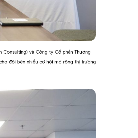
van Consulting) và Công ty Cổ phần Thương
cho đôi bên nhiều cơ hội mở rộng thị trường