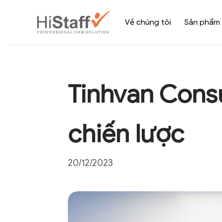
Về chúng tôi
Sản phẩm
Tinhvan Consu
chiến lược
20/12/2023