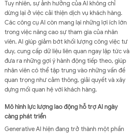
Tuy nhiên, sự ảnh hưởng của AI không chỉ
dừng lại ở việc cải thiện dịch vụ khách hàng.
Các công cụ AI còn mang lại những lợi ích lớn
trong việc nâng cao sự tham gia của nhân
viên. AI giúp giảm bớt khối lượng công việc tư
duy, cung cấp dữ liệu liên quan ngay lập tức và
đưa ra những gợi ý hành động tiếp theo, giúp
nhân viên có thể tập trung vào những vấn đề
quan trọng như cảm thông, giải quyết và xây
dựng mối quan hệ với khách hàng.
Mô hình lực lượng lao động hỗ trợ AI ngày
càng phát triển
Generative AI hiện đang trở thành một phần