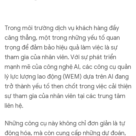
Trong môi trường dịch vụ khách hàng đầy
căng thẳng, một trong những yếu tố quan
trọng để đảm bảo hiệu quả làm việc là sự
tham gia của nhân viên. Với sự phát triển
mạnh mẽ của công nghệ AI, các công cụ quản
lý lực lượng lao động (WEM) dựa trên AI đang
trở thành yếu tố then chốt trong việc cải thiện
sự tham gia của nhân viên tại các trung tâm
liên hệ.
Những công cụ này không chỉ đơn giản là tự
động hóa, mà còn cung cấp những dự đoán,