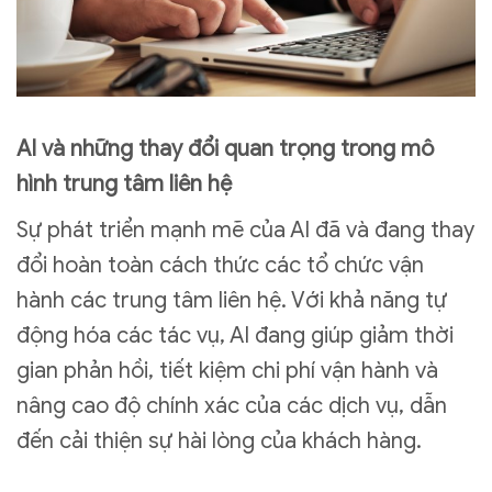
AI và những thay đổi quan trọng trong mô
hình trung tâm liên hệ
Sự phát triển mạnh mẽ của AI đã và đang thay
đổi hoàn toàn cách thức các tổ chức vận
hành các trung tâm liên hệ. Với khả năng tự
động hóa các tác vụ, AI đang giúp giảm thời
gian phản hồi, tiết kiệm chi phí vận hành và
nâng cao độ chính xác của các dịch vụ, dẫn
đến cải thiện sự hài lòng của khách hàng.