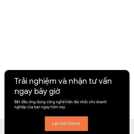
Trải nghiệm và nhận tư vấn
ngay bây giờ
Bắt đầu ứng dụng công nghệ hiện đại nhất cho doanh
nghiệp của bạn ngay hôm nay.
Lên lịch Demo