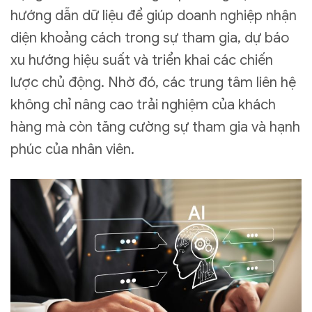
hướng dẫn dữ liệu để giúp doanh nghiệp nhận
diện khoảng cách trong sự tham gia, dự báo
xu hướng hiệu suất và triển khai các chiến
lược chủ động. Nhờ đó, các trung tâm liên hệ
không chỉ nâng cao trải nghiệm của khách
hàng mà còn tăng cường sự tham gia và hạnh
phúc của nhân viên.