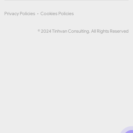
Privacy Policies
•
Cookies Policies
© 2024 Tinhvan Consulting. All Rights Reserved