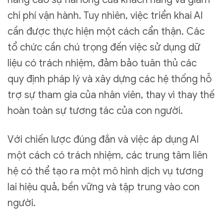
chi phí vận hành. Tuy nhiên, việc triển khai AI
cần được thực hiện một cách cẩn thận. Các
tổ chức cần chú trọng đến việc sử dụng dữ
liệu có trách nhiệm, đảm bảo tuân thủ các
quy định pháp lý và xây dựng các hệ thống hỗ
trợ sự tham gia của nhân viên, thay vì thay thế
hoàn toàn sự tương tác của con người.
Với chiến lược đúng đắn và việc áp dụng AI
một cách có trách nhiệm, các trung tâm liên
hệ có thể tạo ra một mô hình dịch vụ tương
lai hiệu quả, bền vững và tập trung vào con
người.