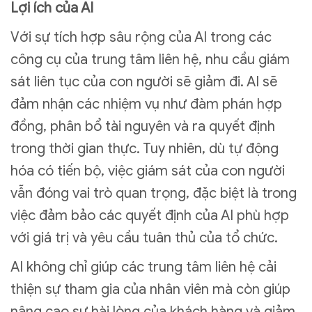
Lợi ích của AI
Với sự tích hợp sâu rộng của AI trong các
công cụ của trung tâm liên hệ, nhu cầu giám
sát liên tục của con người sẽ giảm đi. AI sẽ
đảm nhận các nhiệm vụ như đàm phán hợp
đồng, phân bổ tài nguyên và ra quyết định
trong thời gian thực. Tuy nhiên, dù tự động
hóa có tiến bộ, việc giám sát của con người
vẫn đóng vai trò quan trọng, đặc biệt là trong
việc đảm bảo các quyết định của AI phù hợp
với giá trị và yêu cầu tuân thủ của tổ chức.
AI không chỉ giúp các trung tâm liên hệ cải
thiện sự tham gia của nhân viên mà còn giúp
nâng cao sự hài lòng của khách hàng và giảm