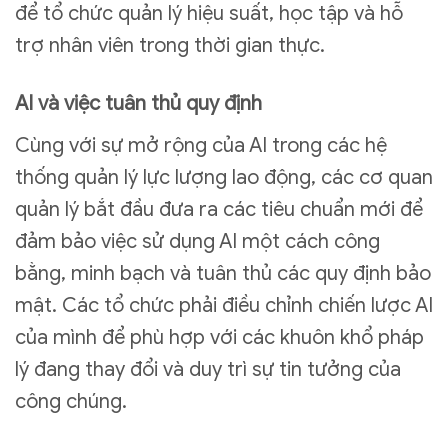
để tổ chức quản lý hiệu suất, học tập và hỗ
trợ nhân viên trong thời gian thực.
AI và việc tuân thủ quy định
Cùng với sự mở rộng của AI trong các hệ
thống quản lý lực lượng lao động, các cơ quan
quản lý bắt đầu đưa ra các tiêu chuẩn mới để
đảm bảo việc sử dụng AI một cách công
bằng, minh bạch và tuân thủ các quy định bảo
mật. Các tổ chức phải điều chỉnh chiến lược AI
của mình để phù hợp với các khuôn khổ pháp
lý đang thay đổi và duy trì sự tin tưởng của
công chúng.