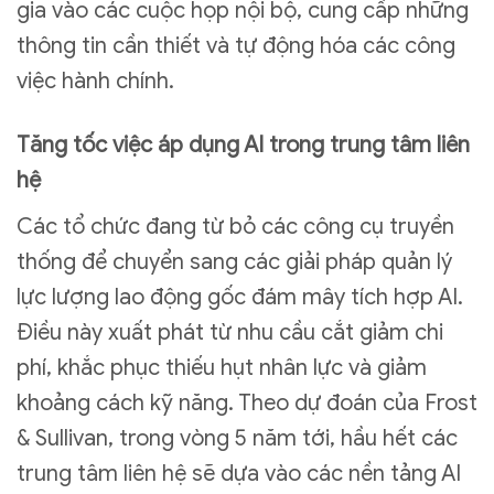
gia vào các cuộc họp nội bộ, cung cấp những
thông tin cần thiết và tự động hóa các công
việc hành chính.
Tăng tốc việc áp dụng AI trong trung tâm liên
hệ
Các tổ chức đang từ bỏ các công cụ truyền
thống để chuyển sang các giải pháp quản lý
lực lượng lao động gốc đám mây tích hợp AI.
Điều này xuất phát từ nhu cầu cắt giảm chi
phí, khắc phục thiếu hụt nhân lực và giảm
khoảng cách kỹ năng. Theo dự đoán của Frost
& Sullivan, trong vòng 5 năm tới, hầu hết các
trung tâm liên hệ sẽ dựa vào các nền tảng AI