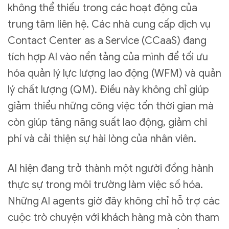
không thể thiếu trong các hoạt động của
trung tâm liên hệ. Các nhà cung cấp dịch vụ
Contact Center as a Service (CCaaS) đang
tích hợp AI vào nền tảng của mình để tối ưu
hóa quản lý lực lượng lao động (WFM) và quản
lý chất lượng (QM). Điều này không chỉ giúp
giảm thiểu những công việc tốn thời gian mà
còn giúp tăng năng suất lao động, giảm chi
phí và cải thiện sự hài lòng của nhân viên.
AI hiện đang trở thành một người đồng hành
thực sự trong môi trường làm việc số hóa.
Những AI agents giờ đây không chỉ hỗ trợ các
cuộc trò chuyện với khách hàng mà còn tham