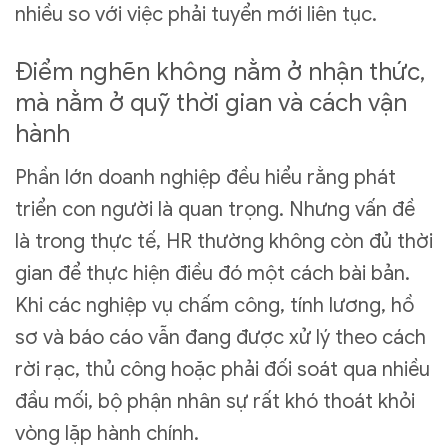
nhiều so với việc phải tuyển mới liên tục.
Điểm nghẽn không nằm ở nhận thức,
mà nằm ở quỹ thời gian và cách vận
hành
Phần lớn doanh nghiệp đều hiểu rằng phát
triển con người là quan trọng. Nhưng vấn đề
là trong thực tế, HR thường không còn đủ thời
gian để thực hiện điều đó một cách bài bản.
Khi các nghiệp vụ chấm công, tính lương, hồ
sơ và báo cáo vẫn đang được xử lý theo cách
rời rạc, thủ công hoặc phải đối soát qua nhiều
đầu mối, bộ phận nhân sự rất khó thoát khỏi
vòng lặp hành chính.