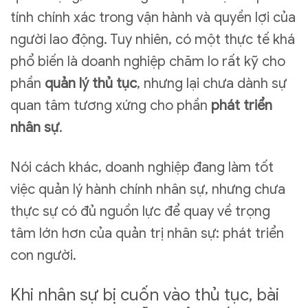
tính chính xác trong vận hành và quyền lợi của
người lao động. Tuy nhiên, có một thực tế khá
phổ biến là doanh nghiệp chăm lo rất kỹ cho
phần
quản lý thủ tục
, nhưng lại chưa dành sự
quan tâm tương xứng cho phần
phát triển
nhân sự
.
Nói cách khác, doanh nghiệp đang làm tốt
việc quản lý hành chính nhân sự, nhưng chưa
thực sự có đủ nguồn lực để quay về trọng
tâm lớn hơn của quản trị nhân sự: phát triển
con người.
Khi nhân sự bị cuốn vào thủ tục, bài