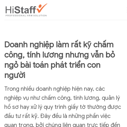
Doanh nghiệp làm rất kỹ chấm
công, tính lương nhưng vẫn bỏ
ngỏ bài toán phát triển con
người
Trong nhiều doanh nghiệp hiện nay, các
nghiệp vụ như chấm công, tính lương, quản lý
hồ sơ hay xử lý quy trình giấy tờ thường được
đầu tư rất kỹ. Đây đều là những phần việc
quan trọng, bởi chúng liên quan trực tiếp đến