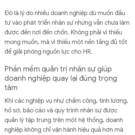
Đó là lý do nhiều doanh nghiệp dù muốn đầu
tư vào phát triển nhân sự nhưng vẫn chưa làm
được đến nơi đến chốn. Không phải vì thiếu
mong muốn, mà vì thiếu một nền tảng đủ tốt
để giải phóng nguồn lực cho HR.
Phần mềm quản trị nhân sự giúp
doanh nghiệp quay lại đúng trọng
tâm
Khi các nghiệp vụ như chấm công, tính lương,
hồ sơ, báo cáo và quy trình nhân sự được
quản lý tập trung trên một hệ thống, doanh
nghiệp không chỉ vận hành hiệu quả hơn mà