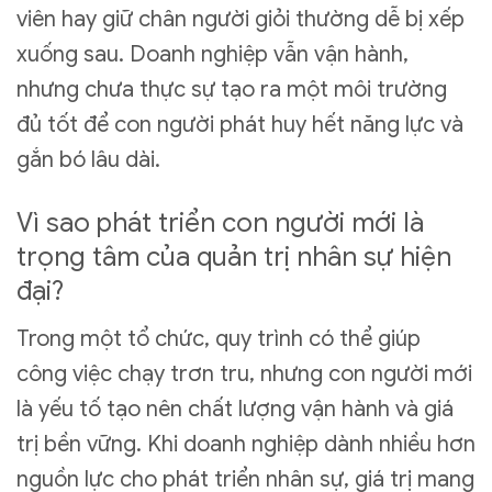
viên hay giữ chân người giỏi thường dễ bị xếp
xuống sau. Doanh nghiệp vẫn vận hành,
nhưng chưa thực sự tạo ra một môi trường
đủ tốt để con người phát huy hết năng lực và
gắn bó lâu dài.
Vì sao phát triển con người mới là
trọng tâm của quản trị nhân sự hiện
đại?
Trong một tổ chức, quy trình có thể giúp
công việc chạy trơn tru, nhưng con người mới
là yếu tố tạo nên chất lượng vận hành và giá
trị bền vững. Khi doanh nghiệp dành nhiều hơn
nguồn lực cho phát triển nhân sự, giá trị mang