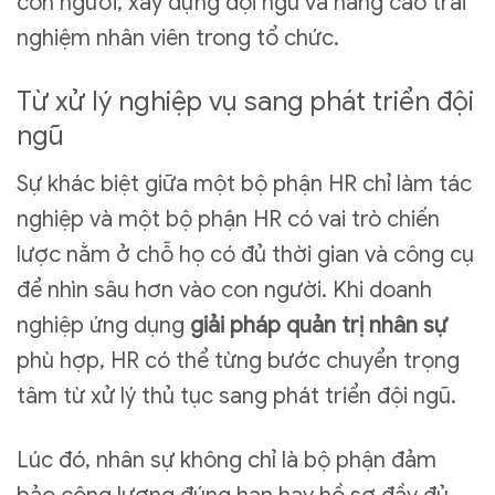
con người, xây dựng đội ngũ và nâng cao trải
nghiệm nhân viên trong tổ chức.
Từ xử lý nghiệp vụ sang phát triển đội
ngũ
Sự khác biệt giữa một bộ phận HR chỉ làm tác
nghiệp và một bộ phận HR có vai trò chiến
lược nằm ở chỗ họ có đủ thời gian và công cụ
để nhìn sâu hơn vào con người. Khi doanh
nghiệp ứng dụng
giải pháp quản trị nhân sự
phù hợp, HR có thể từng bước chuyển trọng
tâm từ xử lý thủ tục sang phát triển đội ngũ.
Lúc đó, nhân sự không chỉ là bộ phận đảm