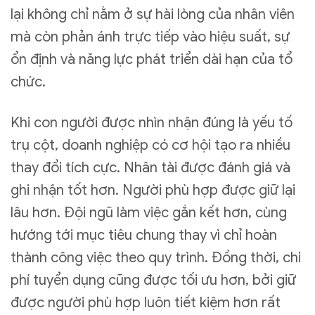
lại không chỉ nằm ở sự hài lòng của nhân viên
mà còn phản ánh trực tiếp vào hiệu suất, sự
ổn định và năng lực phát triển dài hạn của tổ
chức.
Khi con người được nhìn nhận đúng là yếu tố
trụ cột, doanh nghiệp có cơ hội tạo ra nhiều
thay đổi tích cực. Nhân tài được đánh giá và
ghi nhận tốt hơn. Người phù hợp được giữ lại
lâu hơn. Đội ngũ làm việc gắn kết hơn, cùng
hướng tới mục tiêu chung thay vì chỉ hoàn
thành công việc theo quy trình. Đồng thời, chi
phí tuyển dụng cũng được tối ưu hơn, bởi giữ
được người phù hợp luôn tiết kiệm hơn rất