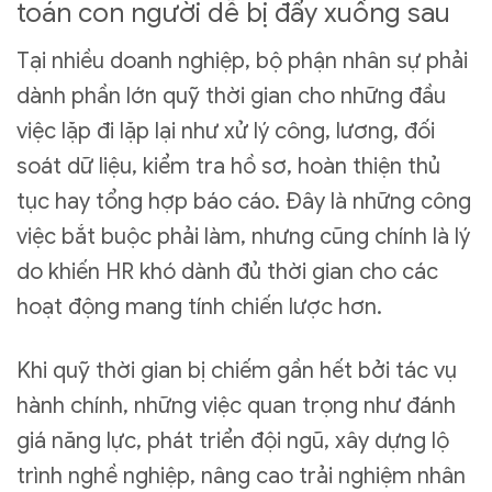
toán con người dễ bị đẩy xuống sau
Tại nhiều doanh nghiệp, bộ phận nhân sự phải
dành phần lớn quỹ thời gian cho những đầu
việc lặp đi lặp lại như xử lý công, lương, đối
soát dữ liệu, kiểm tra hồ sơ, hoàn thiện thủ
tục hay tổng hợp báo cáo. Đây là những công
việc bắt buộc phải làm, nhưng cũng chính là lý
do khiến HR khó dành đủ thời gian cho các
hoạt động mang tính chiến lược hơn.
Khi quỹ thời gian bị chiếm gần hết bởi tác vụ
hành chính, những việc quan trọng như đánh
giá năng lực, phát triển đội ngũ, xây dựng lộ
trình nghề nghiệp, nâng cao trải nghiệm nhân