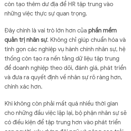
còn tạo thêm dư địa để HR tập trung vào
những việc thực sự quan trọng.
Đây chính là vai trò lớn hơn của
phần mềm
quản trị nhân sự
. Không chỉ giúp chuẩn hóa và
tinh gọn các nghiệp vụ hành chính nhân sự, hệ
thống còn tạo ra nền tảng dữ liệu tập trung
để doanh nghiệp theo dõi, đánh giá, phát triển
và đưa ra quyết định về nhân sự rõ ràng hơn,
chính xác hơn.
Khi không còn phải mất quá nhiều thời gian
cho những đầu việc lặp lại, bộ phận nhân sự sẽ
có điều kiện để tập trung hơn vào phát triển