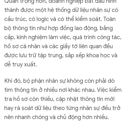
Quan trọng hơn, doanh nghiệp bắt đầu hình
thành được một hệ thống dữ liệu nhân sự có
cấu trúc, có logic và có thể kiểm soát. Toàn
bộ thông tin như hợp đồng lao động, bằng
cấp, kinh nghiệm làm việc, quá trình công tác,
hồ sơ cá nhân và các giấy tờ liên quan đều
được lưu trữ tập trung, sắp xếp khoa học và
dễ truy xuất.
Khi đó, bộ phận nhân sự không còn phải dò
tìm thông tin ở nhiều nơi khác nhau. Việc kiểm
tra hồ sơ còn thiếu, cập nhật thông tin mới
hay rà soát dữ liệu theo từng nhân sự đều trở
nên nhanh chóng và chủ động hơn nhiều.