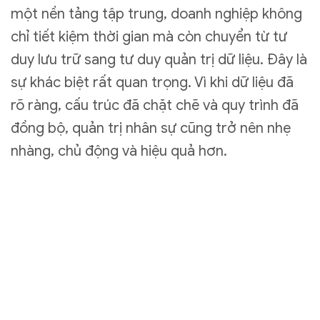
một nền tảng tập trung, doanh nghiệp không
chỉ tiết kiệm thời gian mà còn chuyển từ tư
duy lưu trữ sang tư duy quản trị dữ liệu. Đây là
sự khác biệt rất quan trọng. Vì khi dữ liệu đã
rõ ràng, cấu trúc đã chặt chẽ và quy trình đã
đồng bộ, quản trị nhân sự cũng trở nên nhẹ
nhàng, chủ động và hiệu quả hơn.