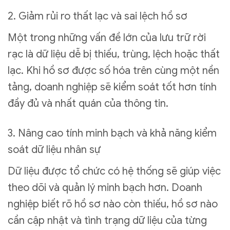
2. Giảm rủi ro thất lạc và sai lệch hồ sơ
Một trong những vấn đề lớn của lưu trữ rời
rạc là dữ liệu dễ bị thiếu, trùng, lệch hoặc thất
lạc. Khi hồ sơ được số hóa trên cùng một nền
tảng, doanh nghiệp sẽ kiểm soát tốt hơn tính
đầy đủ và nhất quán của thông tin.
3. Nâng cao tính minh bạch và khả năng kiểm
soát dữ liệu nhân sự
Dữ liệu được tổ chức có hệ thống sẽ giúp việc
theo dõi và quản lý minh bạch hơn. Doanh
nghiệp biết rõ hồ sơ nào còn thiếu, hồ sơ nào
cần cập nhật và tình trạng dữ liệu của từng