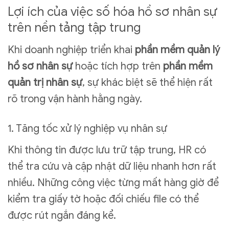
Lợi ích của việc số hóa hồ sơ nhân sự
trên nền tảng tập trung
Khi doanh nghiệp triển khai
phần mềm quản lý
hồ sơ nhân sự
hoặc tích hợp trên
phần mềm
quản trị nhân sự
, sự khác biệt sẽ thể hiện rất
rõ trong vận hành hằng ngày.
1. Tăng tốc xử lý nghiệp vụ nhân sự
Khi thông tin được lưu trữ tập trung, HR có
thể tra cứu và cập nhật dữ liệu nhanh hơn rất
nhiều. Những công việc từng mất hàng giờ để
kiểm tra giấy tờ hoặc đối chiếu file có thể
được rút ngắn đáng kể.