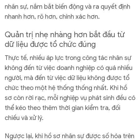
nhân sự, nắm bắt biến động và ra quyết định
nhanh hơn, rõ hơn, chính xác hơn.
Quản trị nhẹ nhàng hơn bắt đầu từ
dữ liệu được tổ chức đúng
Thực tế, nhiều áp lực trong công tác nhân sự
không đến từ việc doanh nghiệp có quá nhiều
người, mà đến từ việc dữ liệu không được tổ
chức theo một hệ thống thống nhất. Khi hồ
sơ còn rời rạc, mỗi nghiệp vụ phát sinh đều có
thể kéo theo thêm thời gian kiểm tra, đối
chiếu và xử lý.
Ngược lại, khi hồ sơ nhân sự được số hóa trên