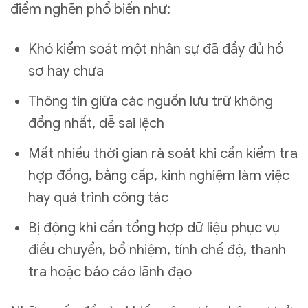
điểm nghẽn phổ biến như:
Khó kiểm soát một nhân sự đã đầy đủ hồ
sơ hay chưa
Thông tin giữa các nguồn lưu trữ không
đồng nhất, dễ sai lệch
Mất nhiều thời gian rà soát khi cần kiểm tra
hợp đồng, bằng cấp, kinh nghiệm làm việc
hay quá trình công tác
Bị động khi cần tổng hợp dữ liệu phục vụ
điều chuyển, bổ nhiệm, tính chế độ, thanh
tra hoặc báo cáo lãnh đạo