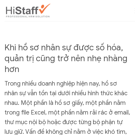
Khi hồ sơ nhân sự được số hóa,
quản trị cũng trở nên nhẹ nhàng
hơn
Trong nhiều doanh nghiệp hiện nay, hồ sơ
nhân sự vẫn tồn tại dưới nhiều hình thức khác
nhau. Một phần là hồ sơ giấy, một phần nằm
trong file Excel, một phần nằm rải rác ở email,
thư mục nội bộ hoặc được từng bộ phận tự
lưu giữ. Vấn đề không chỉ nằm ở việc khó tìm,