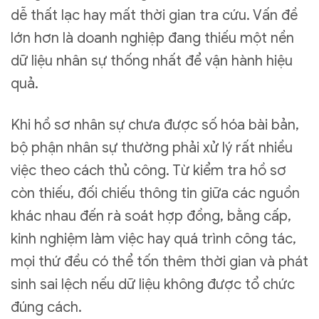
dễ thất lạc hay mất thời gian tra cứu. Vấn đề
lớn hơn là doanh nghiệp đang thiếu một nền
dữ liệu nhân sự thống nhất để vận hành hiệu
quả.
Khi hồ sơ nhân sự chưa được số hóa bài bản,
bộ phận nhân sự thường phải xử lý rất nhiều
việc theo cách thủ công. Từ kiểm tra hồ sơ
còn thiếu, đối chiếu thông tin giữa các nguồn
khác nhau đến rà soát hợp đồng, bằng cấp,
kinh nghiệm làm việc hay quá trình công tác,
mọi thứ đều có thể tốn thêm thời gian và phát
sinh sai lệch nếu dữ liệu không được tổ chức
đúng cách.