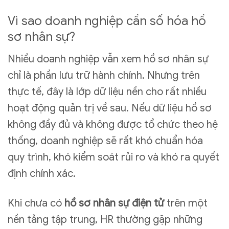
Vì sao doanh nghiệp cần số hóa hồ
sơ nhân sự?
Nhiều doanh nghiệp vẫn xem hồ sơ nhân sự
chỉ là phần lưu trữ hành chính. Nhưng trên
thực tế, đây là lớp dữ liệu nền cho rất nhiều
hoạt động quản trị về sau. Nếu dữ liệu hồ sơ
không đầy đủ và không được tổ chức theo hệ
thống, doanh nghiệp sẽ rất khó chuẩn hóa
quy trình, khó kiểm soát rủi ro và khó ra quyết
định chính xác.
Khi chưa có
hồ sơ nhân sự điện tử
trên một
nền tảng tập trung, HR thường gặp những