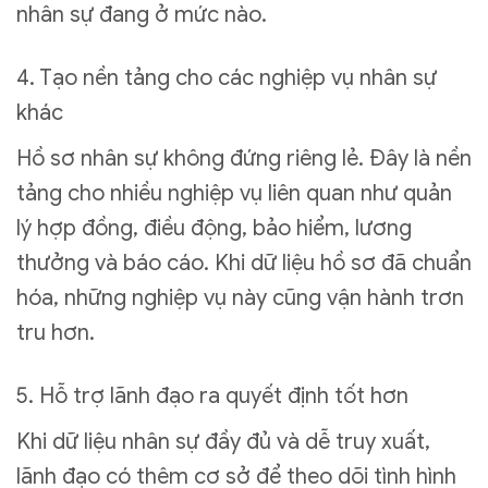
nhân sự đang ở mức nào.
4. Tạo nền tảng cho các nghiệp vụ nhân sự
khác
Hồ sơ nhân sự không đứng riêng lẻ. Đây là nền
tảng cho nhiều nghiệp vụ liên quan như quản
lý hợp đồng, điều động, bảo hiểm, lương
thưởng và báo cáo. Khi dữ liệu hồ sơ đã chuẩn
hóa, những nghiệp vụ này cũng vận hành trơn
tru hơn.
5. Hỗ trợ lãnh đạo ra quyết định tốt hơn
Khi dữ liệu nhân sự đầy đủ và dễ truy xuất,
lãnh đạo có thêm cơ sở để theo dõi tình hình