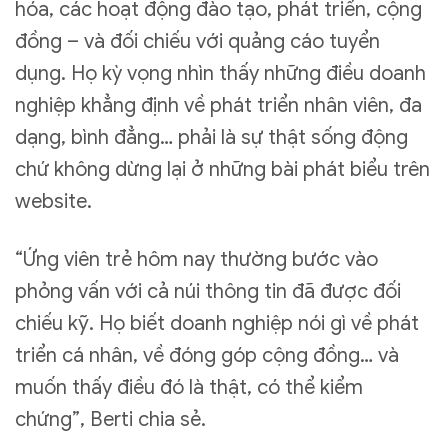
hóa, các hoạt động đào tạo, phát triển, cộng
đồng – và đối chiếu với quảng cáo tuyển
dụng. Họ kỳ vọng nhìn thấy những điều doanh
nghiệp khẳng định về phát triển nhân viên, đa
dạng, bình đẳng… phải là sự thật sống động
chứ không dừng lại ở những bài phát biểu trên
website.
“Ứng viên trẻ hôm nay thường bước vào
phỏng vấn với cả núi thông tin đã được đối
chiếu kỹ. Họ biết doanh nghiệp nói gì về phát
triển cá nhân, về đóng góp cộng đồng… và
muốn thấy điều đó là thật, có thể kiểm
chứng”, Berti chia sẻ.