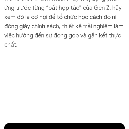
ứng trước từng “bất hợp tác” của Gen Z, hãy
xem đó là cơ hội để tổ chức học cách đo ni
đóng giày chính sách, thiết kế trải nghiệm làm
việc hướng đến sự đóng góp và gắn kết thực
chất.