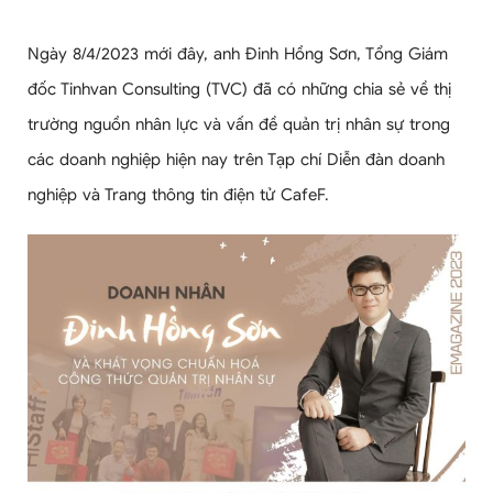
Ngày 8/4/2023 mới đây, anh Đinh Hồng Sơn, Tổng Giám
đốc Tinhvan Consulting (TVC) đã có những chia sẻ về thị
trường nguồn nhân lực và vấn đề quản trị nhân sự trong
các doanh nghiệp hiện nay trên Tạp chí Diễn đàn doanh
nghiệp và Trang thông tin điện tử CafeF.