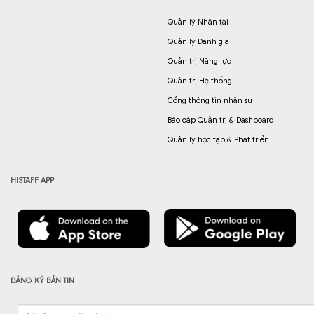
Quản lý Nhân tài
Quản lý Đánh giá
Quản trị Năng lực
Quản trị Hệ thống
Cổng thông tin nhân sự
Báo cáp Quản trị & Dashboard
Quản lý học tập & Phát triển
HISTAFF APP
ĐĂNG KÝ BẢN TIN