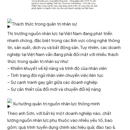
Thách thức trong quản trị nhân sự
Thị trường nguồn nhân lực tại Việt Nam đang phát triển
nhanh chóng, đặc biệt trong các lĩnh vực công nghệ thông
tin, sản xuất, dịch vụ và bất động sản. Tuy nhiên, các doanh
nghiệp tại Việt Nam vẫn đang phải đối mặt với nhiều thách
thức trong quản trị nhân sự như:
– Khiếm khuyết về kỹ năng và trình độ của nhân viên
– Tình trạng đội ngũ nhân viên chuyển việc liên tục
– Sự cạnh tranh gay gắt giữa các doanh nghiệp
– Sự cần thiết của đổi mới và chuyển đổi kỹ năng
Xu hướng quản trị nguồn nhân lực thông minh
Theo anh Sơn, với bất kỳ một doanh nghiệp nào, chất
lượng nguồn nhân lực phụ thuộc vào nhiều yếu tố, bao
gồm: quá trình tuyển dụng chính xác hiệu quả; đào tạo &