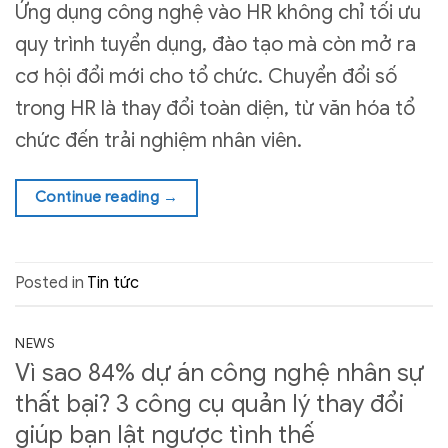
Ứng dụng công nghệ vào HR không chỉ tối ưu
quy trình tuyển dụng, đào tạo mà còn mở ra
cơ hội đổi mới cho tổ chức. Chuyển đổi số
trong HR là thay đổi toàn diện, từ văn hóa tổ
chức đến trải nghiệm nhân viên.
Continue reading
→
Posted in
Tin tức
NEWS
Vì sao 84% dự án công nghệ nhân sự
thất bại? 3 công cụ quản lý thay đổi
giúp bạn lật ngược tình thế