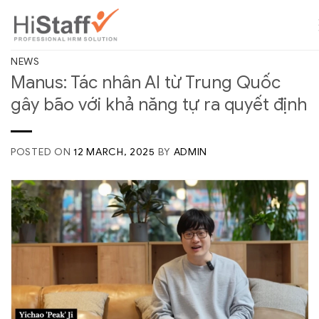
NEWS
Manus: Tác nhân AI từ Trung Quốc
gây bão với khả năng tự ra quyết định
POSTED ON
12 MARCH, 2025
BY
ADMIN