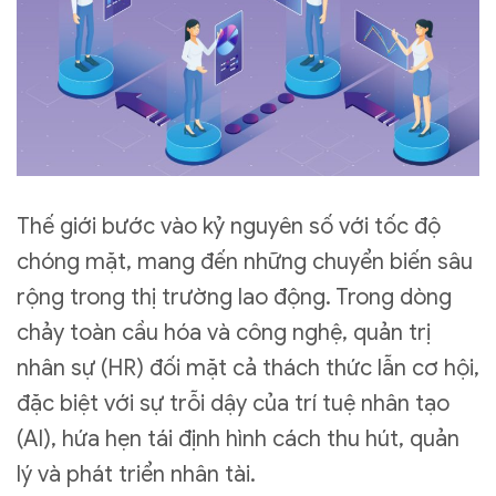
Thế giới bước vào kỷ nguyên số với tốc độ
chóng mặt, mang đến những chuyển biến sâu
rộng trong thị trường lao động. Trong dòng
chảy toàn cầu hóa và công nghệ, quản trị
nhân sự (HR) đối mặt cả thách thức lẫn cơ hội,
đặc biệt với sự trỗi dậy của trí tuệ nhân tạo
(AI), hứa hẹn tái định hình cách thu hút, quản
lý và phát triển nhân tài.