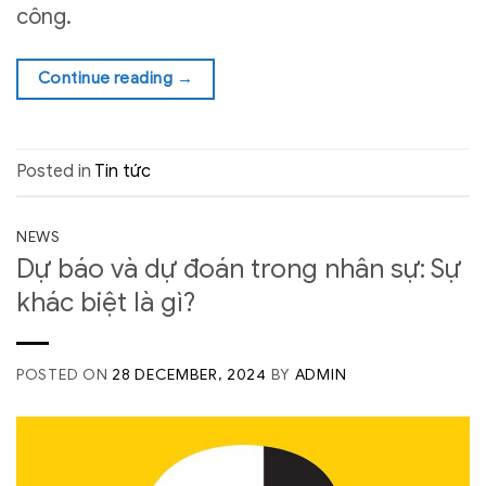
công.
Continue reading
→
Posted in
Tin tức
NEWS
Dự báo và dự đoán trong nhân sự: Sự
khác biệt là gì?
POSTED ON
28 DECEMBER, 2024
BY
ADMIN