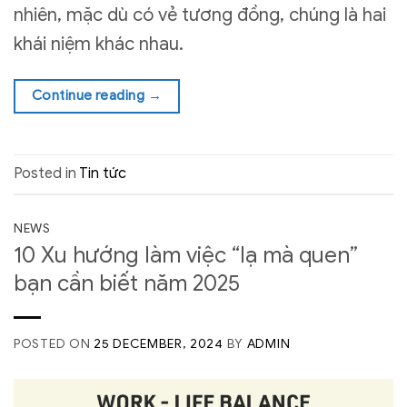
nhiên, mặc dù có vẻ tương đồng, chúng là hai
khái niệm khác nhau.
Continue reading
→
Posted in
Tin tức
NEWS
10 Xu hướng làm việc “lạ mà quen”
bạn cần biết năm 2025
POSTED ON
25 DECEMBER, 2024
BY
ADMIN