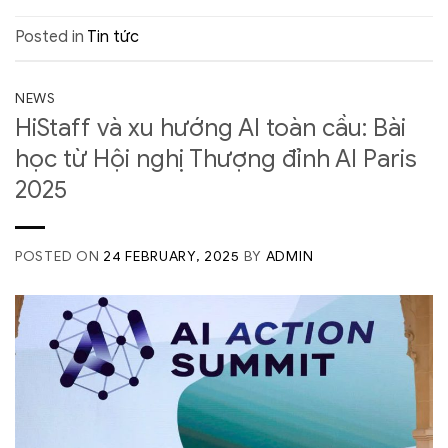
Posted in
Tin tức
NEWS
HiStaff và xu hướng AI toàn cầu: Bài
học từ Hội nghị Thượng đỉnh AI Paris
2025
POSTED ON
24 FEBRUARY, 2025
BY
ADMIN