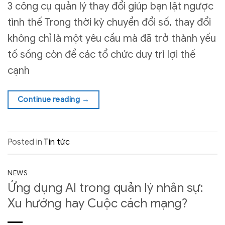
3 công cụ quản lý thay đổi giúp bạn lật ngược
tình thế Trong thời kỳ chuyển đổi số, thay đổi
không chỉ là một yêu cầu mà đã trở thành yếu
tố sống còn để các tổ chức duy trì lợi thế
cạnh
Continue reading
→
Posted in
Tin tức
NEWS
Ứng dụng AI trong quản lý nhân sự:
Xu hướng hay Cuộc cách mạng?