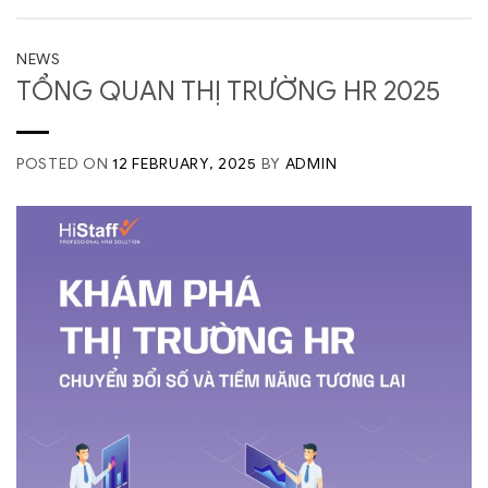
NEWS
TỔNG QUAN THỊ TRƯỜNG HR 2025
POSTED ON
12 FEBRUARY, 2025
BY
ADMIN