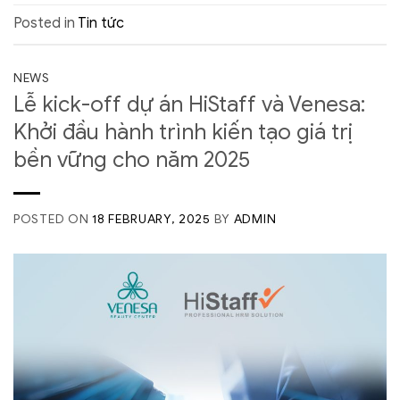
Posted in
Tin tức
NEWS
Lễ kick-off dự án HiStaff và Venesa:
Khởi đầu hành trình kiến tạo giá trị
bền vững cho năm 2025
POSTED ON
18 FEBRUARY, 2025
BY
ADMIN