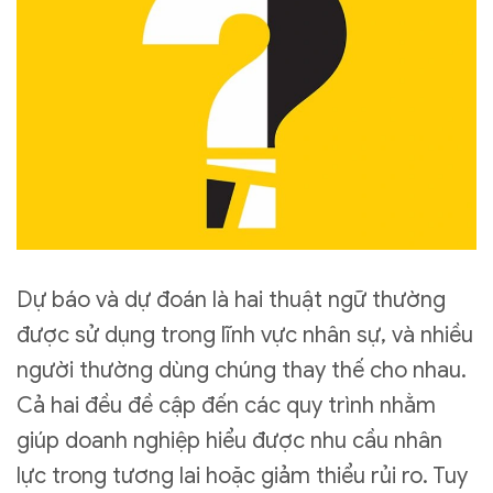
Dự báo và dự đoán là hai thuật ngữ thường
được sử dụng trong lĩnh vực nhân sự, và nhiều
người thường dùng chúng thay thế cho nhau.
Cả hai đều đề cập đến các quy trình nhằm
giúp doanh nghiệp hiểu được nhu cầu nhân
lực trong tương lai hoặc giảm thiểu rủi ro. Tuy