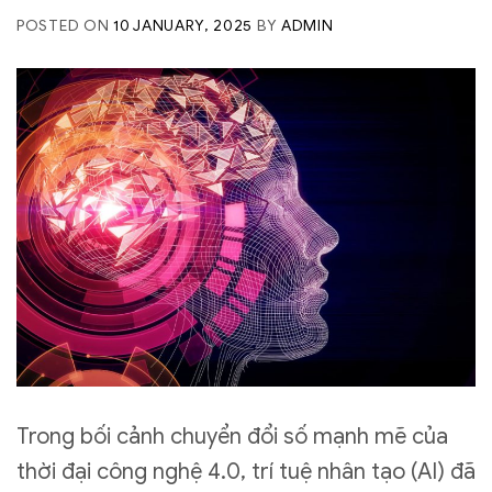
POSTED ON
10 JANUARY, 2025
BY
ADMIN
Trong bối cảnh chuyển đổi số mạnh mẽ của
thời đại công nghệ 4.0, trí tuệ nhân tạo (AI) đã