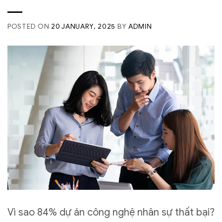
POSTED ON
20 JANUARY, 2025
BY
ADMIN
Vì sao 84% dự án công nghệ nhân sự thất bại?