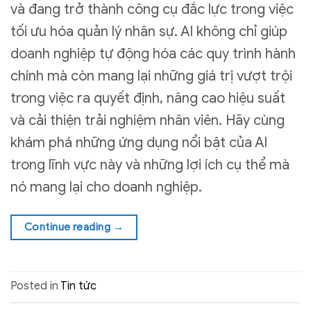
và đang trở thành công cụ đắc lực trong việc
tối ưu hóa quản lý nhân sự. AI không chỉ giúp
doanh nghiệp tự động hóa các quy trình hành
chính mà còn mang lại những giá trị vượt trội
trong việc ra quyết định, nâng cao hiệu suất
và cải thiện trải nghiệm nhân viên. Hãy cùng
khám phá những ứng dụng nổi bật của AI
trong lĩnh vực này và những lợi ích cụ thể mà
nó mang lại cho doanh nghiệp.
Continue reading
→
Posted in
Tin tức