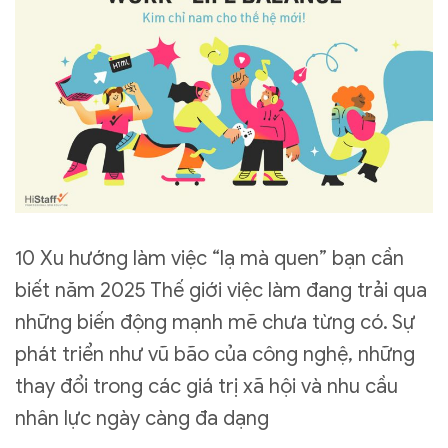
10 Xu hướng làm việc “lạ mà quen” bạn cần
biết năm 2025 Thế giới việc làm đang trải qua
những biến động mạnh mẽ chưa từng có. Sự
phát triển như vũ bão của công nghệ, những
thay đổi trong các giá trị xã hội và nhu cầu
nhân lực ngày càng đa dạng