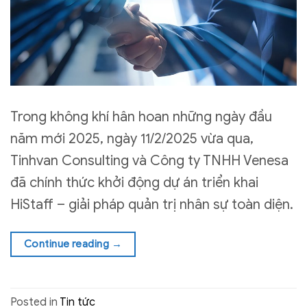
Trong không khí hân hoan những ngày đầu
năm mới 2025, ngày 11/2/2025 vừa qua,
Tinhvan Consulting và Công ty TNHH Venesa
đã chính thức khởi động dự án triển khai
HiStaff – giải pháp quản trị nhân sự toàn diện.
Continue reading
→
Posted in
Tin tức