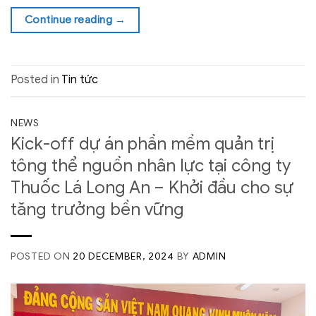
Continue reading
→
Posted in
Tin tức
NEWS
Kick-off dự án phần mềm quản trị
tông thể nguồn nhân lực tại công ty
Thuốc Lá Long An – Khởi đầu cho sự
tăng trưởng bền vững
POSTED ON
20 DECEMBER, 2024
BY
ADMIN