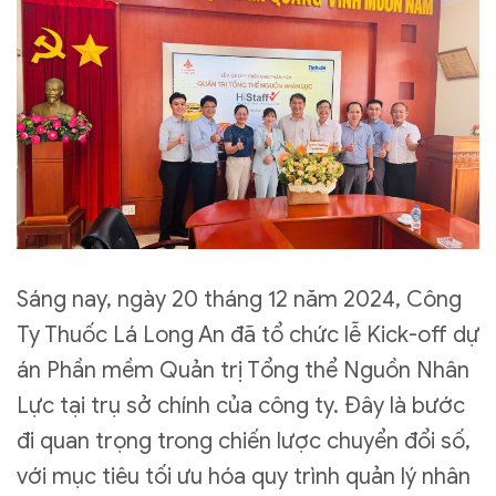
Sáng nay, ngày 20 tháng 12 năm 2024, Công
Ty Thuốc Lá Long An đã tổ chức lễ Kick-off dự
án Phần mềm Quản trị Tổng thể Nguồn Nhân
Lực tại trụ sở chính của công ty. Đây là bước
đi quan trọng trong chiến lược chuyển đổi số,
với mục tiêu tối ưu hóa quy trình quản lý nhân