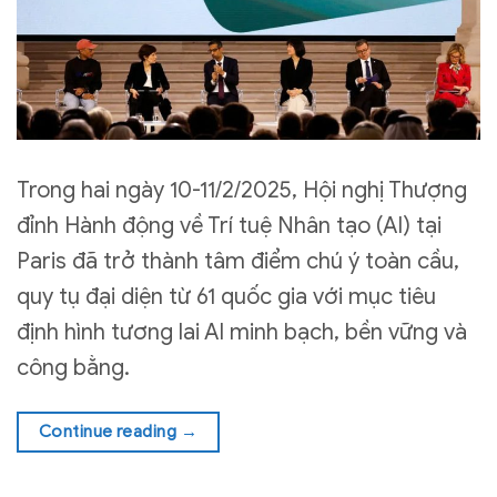
Trong hai ngày 10-11/2/2025, Hội nghị Thượng
đỉnh Hành động về Trí tuệ Nhân tạo (AI) tại
Paris đã trở thành tâm điểm chú ý toàn cầu,
quy tụ đại diện từ 61 quốc gia với mục tiêu
định hình tương lai AI minh bạch, bền vững và
công bằng.
Continue reading
→