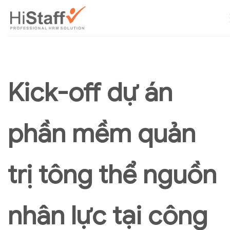
Kick-off dự án
phần mềm quản
trị tông thể nguồn
nhân lực tại công