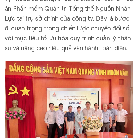
án Phần mềm Quản trị Tổng thể Nguồn Nhân
Lực tại trụ sở chính của công ty. Đây là bước
đi quan trọng trong chiến lược chuyển đổi số,
với mục tiêu tối ưu hóa quy trình quản lý nhân
sự và nâng cao hiệu quả vận hành toàn diện.