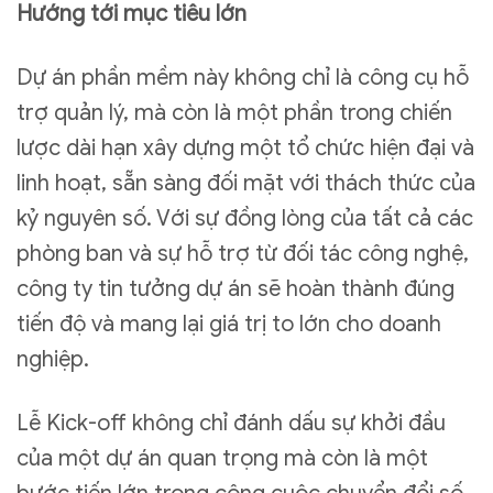
Hướng tới mục tiêu lớn
Dự án phần mềm này không chỉ là công cụ hỗ
trợ quản lý, mà còn là một phần trong chiến
lược dài hạn xây dựng một tổ chức hiện đại và
linh hoạt, sẵn sàng đối mặt với thách thức của
kỷ nguyên số. Với sự đồng lòng của tất cả các
phòng ban và sự hỗ trợ từ đối tác công nghệ,
công ty tin tưởng dự án sẽ hoàn thành đúng
tiến độ và mang lại giá trị to lớn cho doanh
nghiệp.
Lễ Kick-off không chỉ đánh dấu sự khởi đầu
của một dự án quan trọng mà còn là một