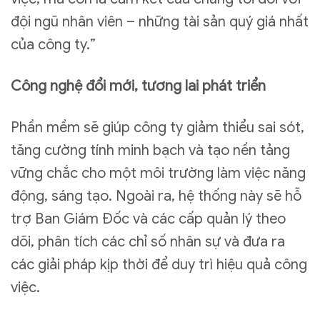
đội ngũ nhân viên – những tài sản quý giá nhất
của công ty.”
Công nghệ đổi mới, tương lai phát triển
Phần mềm sẽ giúp công ty giảm thiểu sai sót,
tăng cường tính minh bạch và tạo nền tảng
vững chắc cho một môi trường làm việc năng
động, sáng tạo. Ngoài ra, hệ thống này sẽ hỗ
trợ Ban Giám Đốc và các cấp quản lý theo
dõi, phân tích các chỉ số nhân sự và đưa ra
các giải pháp kịp thời để duy trì hiệu quả công
việc.