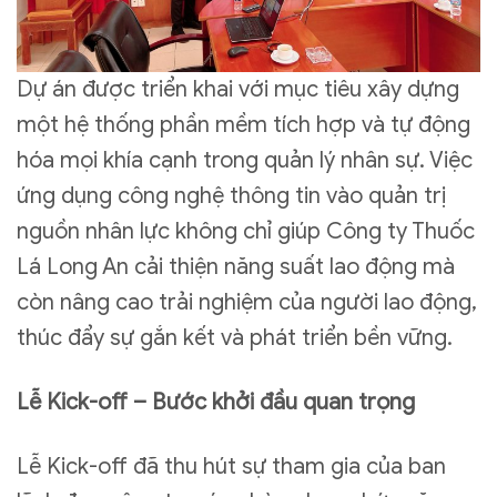
Dự án được triển khai với mục tiêu xây dựng
một hệ thống phần mềm tích hợp và tự động
hóa mọi khía cạnh trong quản lý nhân sự. Việc
ứng dụng công nghệ thông tin vào quản trị
nguồn nhân lực không chỉ giúp Công ty Thuốc
Lá Long An cải thiện năng suất lao động mà
còn nâng cao trải nghiệm của người lao động,
thúc đẩy sự gắn kết và phát triển bền vững.
Lễ Kick-off – Bước khởi đầu quan trọng
Lễ Kick-off đã thu hút sự tham gia của ban