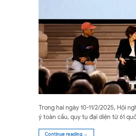
Trong hai ngày 10-11/2/2025, Hội ng
ý toàn cầu, quy tụ đại diện từ 61 qu
Continue reading
→