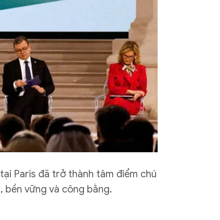
 tại Paris đã trở thành tâm điểm chú
ch, bền vững và công bằng.