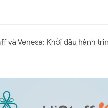
ff và Venesa: Khởi đầu hành trìn