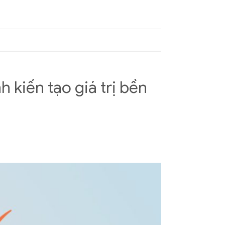
h kiến tạo giá trị bền