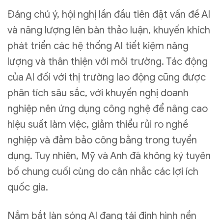
Đáng chú ý, hội nghị lần đầu tiên đặt vấn đề AI
và năng lượng lên bàn thảo luận, khuyến khích
phát triển các hệ thống AI tiết kiệm năng
lượng và thân thiện với môi trường. Tác động
của AI đối với thị trường lao động cũng được
phân tích sâu sắc, với khuyến nghị doanh
nghiệp nên ứng dụng công nghệ để nâng cao
hiệu suất làm việc, giảm thiểu rủi ro nghề
nghiệp và đảm bảo công bằng trong tuyển
dụng. Tuy nhiên, Mỹ và Anh đã không ký tuyên
bố chung cuối cùng do cân nhắc các lợi ích
quốc gia.
Nắm bắt làn sóng AI đang tái định hình nền