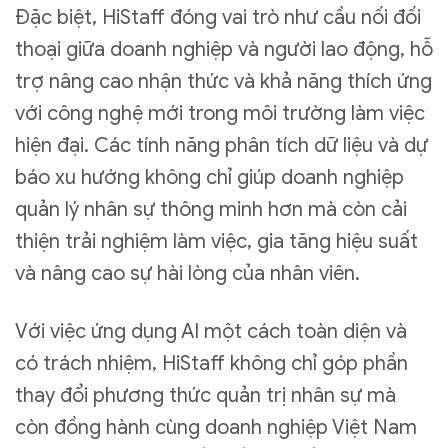
Đặc biệt, HiStaff đóng vai trò như cầu nối đối
thoại giữa doanh nghiệp và người lao động, hỗ
trợ nâng cao nhận thức và khả năng thích ứng
với công nghệ mới trong môi trường làm việc
hiện đại. Các tính năng phân tích dữ liệu và dự
báo xu hướng không chỉ giúp doanh nghiệp
quản lý nhân sự thông minh hơn mà còn cải
thiện trải nghiệm làm việc, gia tăng hiệu suất
và nâng cao sự hài lòng của nhân viên.
Với việc ứng dụng AI một cách toàn diện và
có trách nhiệm, HiStaff không chỉ góp phần
thay đổi phương thức quản trị nhân sự mà
còn đồng hành cùng doanh nghiệp Việt Nam