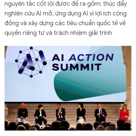
nguyên tắc cốt lõi được đề ra gồm: thúc đẩy
nghiên cứu AI mở, ứng dụng AI vì lợi ích cộng
đồng và xây dựng các tiêu chuẩn quốc tế về
quyền riêng tư và trách nhiệm giải trình