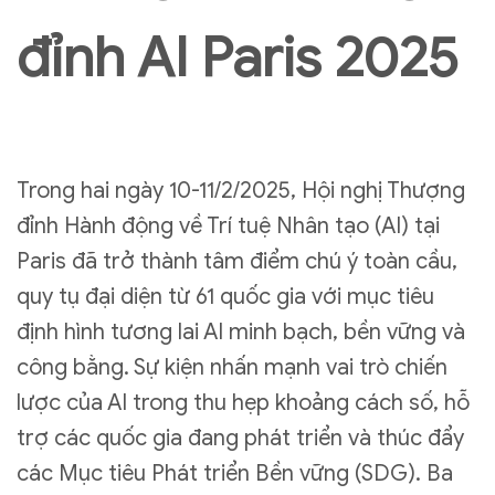
đỉnh AI Paris 2025
Trong hai ngày 10-11/2/2025, Hội nghị Thượng
đỉnh Hành động về Trí tuệ Nhân tạo (AI) tại
Paris đã trở thành tâm điểm chú ý toàn cầu,
quy tụ đại diện từ 61 quốc gia với mục tiêu
định hình tương lai AI minh bạch, bền vững và
công bằng. Sự kiện nhấn mạnh vai trò chiến
lược của AI trong thu hẹp khoảng cách số, hỗ
trợ các quốc gia đang phát triển và thúc đẩy
các Mục tiêu Phát triển Bền vững (SDG). Ba