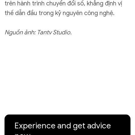
trên hành trình chuyển đổi số, khẳng định vị
thế dẫn đầu trong kỷ nguyên công nghệ.
Nguồn ảnh: Tantv Studio.
Experience and get advice