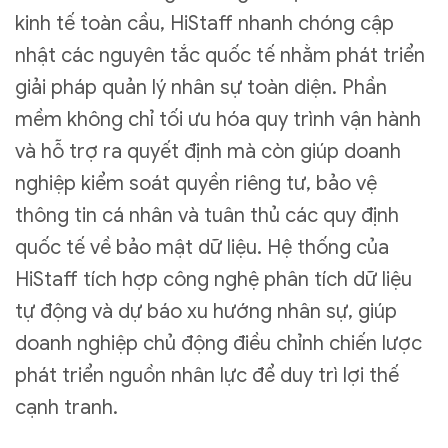
kinh tế toàn cầu, HiStaff nhanh chóng cập
nhật các nguyên tắc quốc tế nhằm phát triển
giải pháp quản lý nhân sự toàn diện. Phần
mềm không chỉ tối ưu hóa quy trình vận hành
và hỗ trợ ra quyết định mà còn giúp doanh
nghiệp kiểm soát quyền riêng tư, bảo vệ
thông tin cá nhân và tuân thủ các quy định
quốc tế về bảo mật dữ liệu. Hệ thống của
HiStaff tích hợp công nghệ phân tích dữ liệu
tự động và dự báo xu hướng nhân sự, giúp
doanh nghiệp chủ động điều chỉnh chiến lược
phát triển nguồn nhân lực để duy trì lợi thế
cạnh tranh.