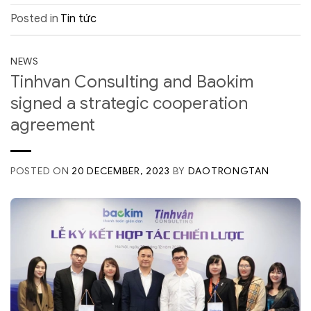
Posted in
Tin tức
NEWS
Tinhvan Consulting and Baokim
signed a strategic cooperation
agreement
POSTED ON
20 DECEMBER, 2023
BY
DAOTRONGTAN