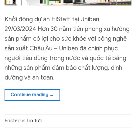
Khởi động dự án HiStaff tại Uniben
29/03/2024 Hơn 30 năm tiên phong xu hướng
sản phẩm có lợi cho sức khỏe với công nghệ
sản xuất Châu Âu – Uniben đã chinh phục
người tiêu dùng trong nước và quốc tế bằng
những sản phẩm đảm bảo chất lượng, dinh
dưỡng và an toàn.
Continue reading
→
Posted in
Tin tức