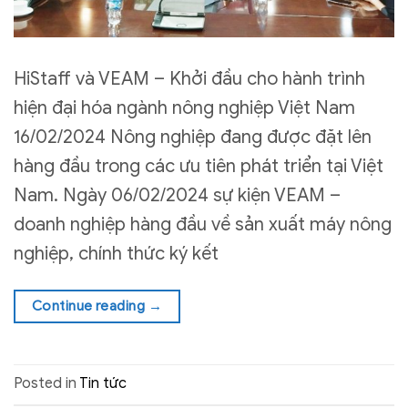
HiStaff và VEAM – Khởi đầu cho hành trình
hiện đại hóa ngành nông nghiệp Việt Nam
16/02/2024 Nông nghiệp đang được đặt lên
hàng đầu trong các ưu tiên phát triển tại Việt
Nam. Ngày 06/02/2024 sự kiện VEAM –
doanh nghiệp hàng đầu về sản xuất máy nông
nghiệp, chính thức ký kết
Continue reading
→
Posted in
Tin tức