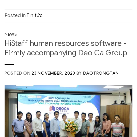
Posted in
Tin tức
NEWS
HiStaff human resources software -
Firmly accompanying Deo Ca Group
POSTED ON
23 NOVEMBER, 2023
BY
DAOTRONGTAN