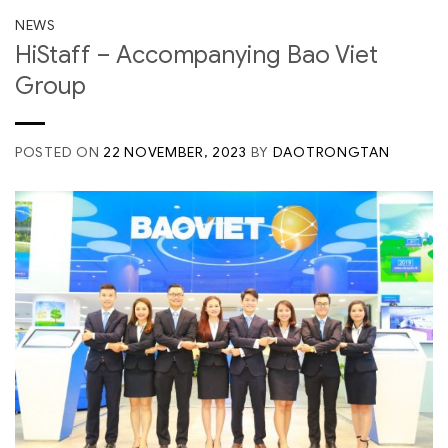
NEWS
HiStaff – Accompanying Bao Viet
Group
POSTED ON
22 NOVEMBER, 2023
BY
DAOTRONGTAN