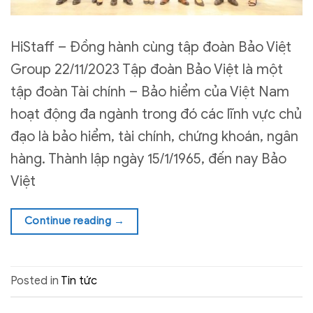
HiStaff – Đồng hành cùng tập đoàn Bảo Việt
Group 22/11/2023 Tập đoàn Bảo Việt là một
tập đoàn Tài chính – Bảo hiểm của Việt Nam
hoạt động đa ngành trong đó các lĩnh vực chủ
đạo là bảo hiểm, tài chính, chứng khoán, ngân
hàng. Thành lập ngày 15/1/1965, đến nay Bảo
Việt
Continue reading
→
Posted in
Tin tức