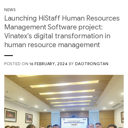
NEWS
Launching HiStaff Human Resources
Management Software project:
Vinatex's digital transformation in
human resource management
POSTED ON
16 FEBRUARY, 2024
BY
DAOTRONGTAN