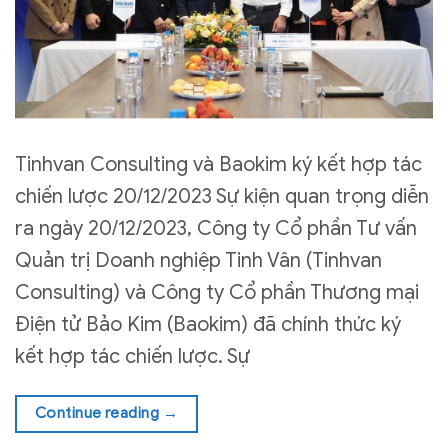
Tinhvan Consulting và Baokim ký kết hợp tác
chiến lược 20/12/2023 Sự kiện quan trọng diễn
ra ngày 20/12/2023, Công ty Cổ phần Tư vấn
Quản trị Doanh nghiệp Tinh Vân (Tinhvan
Consulting) và Công ty Cổ phần Thương mại
Điện tử Bảo Kim (Baokim) đã chính thức ký
kết hợp tác chiến lược. Sự
Continue reading
→