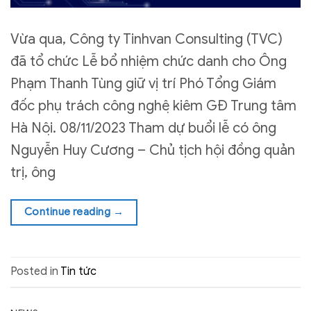
Vừa qua, Công ty Tinhvan Consulting (TVC)
đã tổ chức Lễ bổ nhiệm chức danh cho Ông
Phạm Thanh Tùng giữ vị trí Phó Tổng Giám
đốc phụ trách công nghệ kiêm GĐ Trung tâm
Hà Nội. 08/11/2023 Tham dự buổi lễ có ông
Nguyễn Huy Cương – Chủ tịch hội đồng quản
trị, ông
Continue reading
→
Posted in
Tin tức