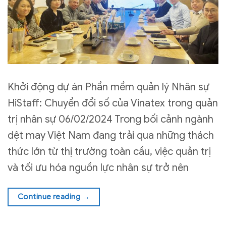
Khởi động dự án Phần mềm quản lý Nhân sự
HiStaff: Chuyển đổi số của Vinatex trong quản
trị nhân sự 06/02/2024 Trong bối cảnh ngành
dệt may Việt Nam đang trải qua những thách
thức lớn từ thị trường toàn cầu, việc quản trị
và tối ưu hóa nguồn lực nhân sự trở nên
Continue reading
→