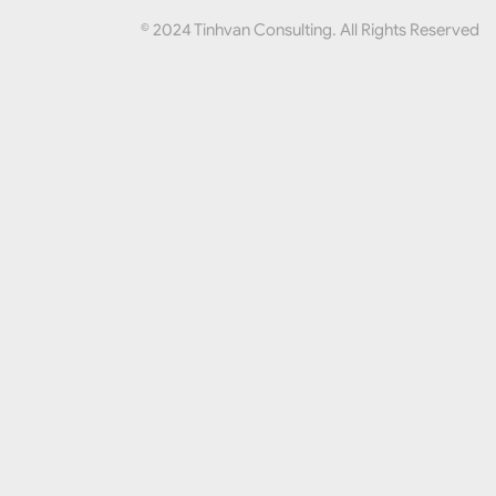
© 2024 Tinhvan Consulting. All Rights Reserved