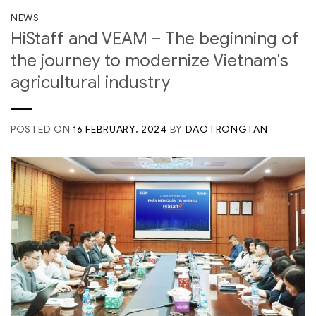
NEWS
HiStaff and VEAM – The beginning of
the journey to modernize Vietnam's
agricultural industry
POSTED ON
16 FEBRUARY, 2024
BY
DAOTRONGTAN