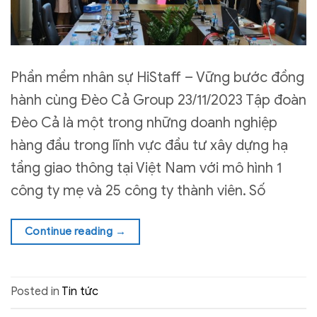
Phần mềm nhân sự HiStaff – Vững bước đồng
hành cùng Đèo Cả Group 23/11/2023 Tập đoàn
Đèo Cả là một trong những doanh nghiệp
hàng đầu trong lĩnh vực đầu tư xây dựng hạ
tầng giao thông tại Việt Nam với mô hình 1
công ty mẹ và 25 công ty thành viên. Số
Continue reading
→
Posted in
Tin tức