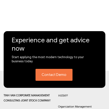
Experience and get advice
now
Start applying the most modern technology to your
business today.
Contact Demo
TINH VAN CORPORATE MANAGEMENT
HISTAFF
CONSULTING JOINT STOCK COMPANY
Organization Management