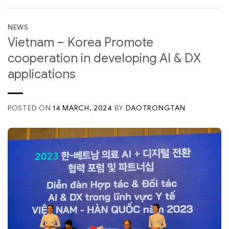
NEWS
Vietnam – Korea Promote
cooperation in developing AI & DX
applications
POSTED ON
14 MARCH, 2024
BY
DAOTRONGTAN