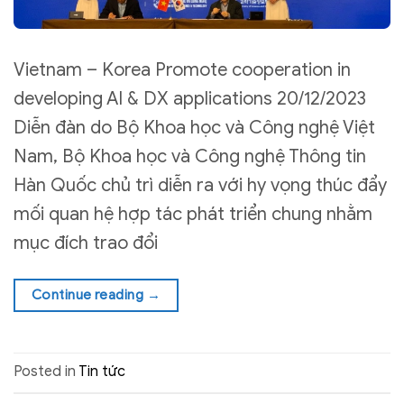
Vietnam – Korea Promote cooperation in
developing AI & DX applications 20/12/2023
Diễn đàn do Bộ Khoa học và Công nghệ Việt
Nam, Bộ Khoa học và Công nghệ Thông tin
Hàn Quốc chủ trì diễn ra với hy vọng thúc đẩy
mối quan hệ hợp tác phát triển chung nhằm
mục đích trao đổi
Continue reading
→
Posted in
Tin tức