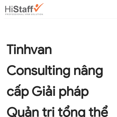
Tinhvan
Consulting nâng
cấp Giải pháp
Quản trị tổng thể