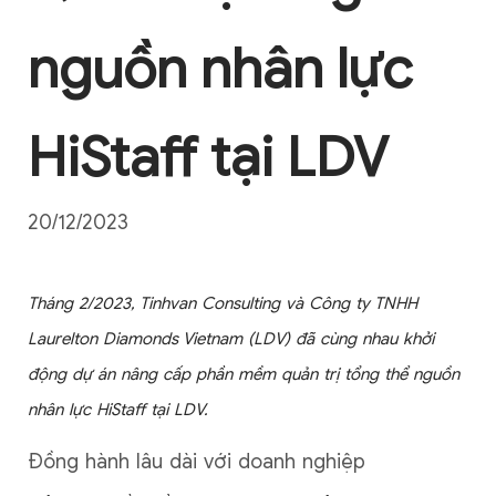
nguồn nhân lực
HiStaff tại LDV
20/12/2023
Tháng 2/2023, Tinhvan Consulting và Công ty TNHH
Laurelton Diamonds Vietnam (LDV) đã cùng nhau khởi
động dự án nâng cấp phần mềm quản trị tổng thể nguồn
nhân lực HiStaff tại LDV.
Đồng hành lâu dài với doanh nghiệp