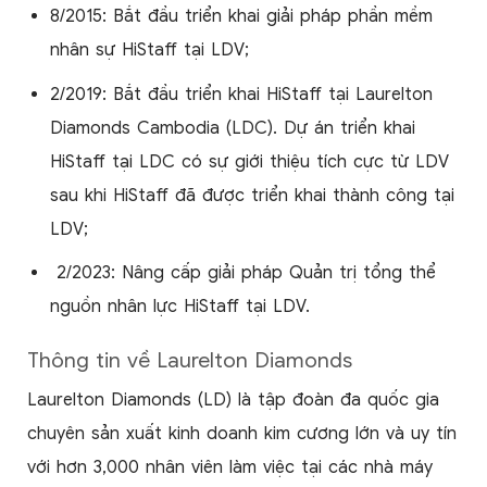
8/2015: Bắt đầu triển khai giải pháp phần mềm
nhân sự HiStaff tại LDV;
2/2019: Bắt đầu triển khai HiStaff tại Laurelton
Diamonds Cambodia (LDC). Dự án triển khai
HiStaff tại LDC có sự giới thiệu tích cực từ LDV
sau khi HiStaff đã được triển khai thành công tại
LDV;
2/2023: Nâng cấp giải pháp Quản trị tổng thể
nguồn nhân lực HiStaff tại LDV.
Thông tin về Laurelton Diamonds
Laurelton Diamonds (LD) là tập đoàn đa quốc gia
chuyên sản xuất kinh doanh kim cương lớn và uy tín
với hơn 3,000 nhân viên làm việc tại các nhà máy