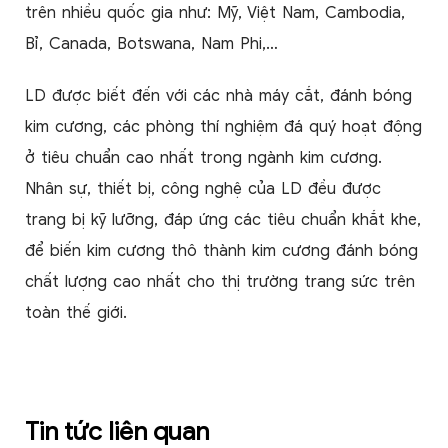
trên nhiều quốc gia như: Mỹ, Việt Nam, Cambodia,
Bỉ, Canada, Botswana, Nam Phi,…
LD được biết đến với các nhà máy cắt, đánh bóng
kim cương, các phòng thí nghiệm đá quý hoạt động
ở tiêu chuẩn cao nhất trong ngành kim cương.
Nhân sự, thiết bị, công nghệ của LD đều được
trang bị kỹ lưỡng, đáp ứng các tiêu chuẩn khắt khe,
để biến kim cương thô thành kim cương đánh bóng
chất lượng cao nhất cho thị trường trang sức trên
toàn thế giới.
Tin tức liên quan