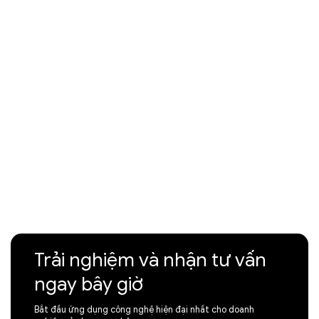
Trải nghiệm và nhận tư vấn
ngay bây giờ
Bắt đầu ứng dụng công nghệ hiện đại nhất cho doanh