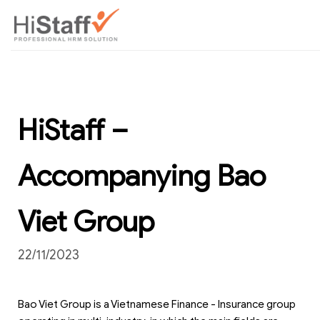
HiStaff –
Accompanying Bao
Viet Group
22/11/2023
Bao Viet Group is a Vietnamese Finance - Insurance group