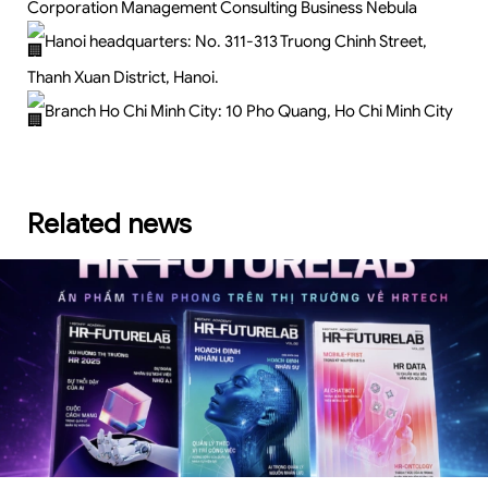
Corporation Management Consulting Business Nebula
Hanoi headquarters: No. 311-313 Truong Chinh Street,
Thanh Xuan District, Hanoi.
Branch Ho Chi Minh City: 10 Pho Quang, Ho Chi Minh City
Related news