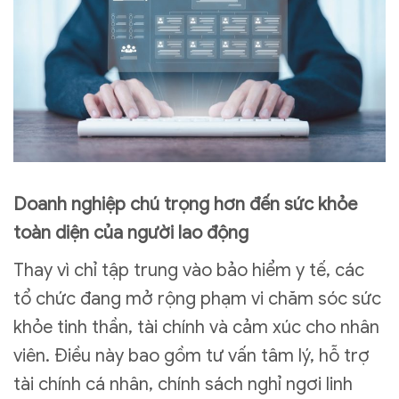
Doanh nghiệp chú trọng hơn đến sức khỏe
toàn diện của người lao động
Thay vì chỉ tập trung vào bảo hiểm y tế, các
tổ chức đang mở rộng phạm vi chăm sóc sức
khỏe tinh thần, tài chính và cảm xúc cho nhân
viên. Điều này bao gồm tư vấn tâm lý, hỗ trợ
tài chính cá nhân, chính sách nghỉ ngơi linh