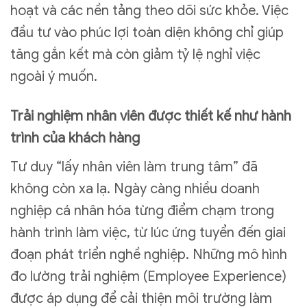
hoạt và các nền tảng theo dõi sức khỏe. Việc
đầu tư vào phúc lợi toàn diện không chỉ giúp
tăng gắn kết mà còn giảm tỷ lệ nghỉ việc
ngoài ý muốn.
Trải nghiệm nhân viên được thiết kế như hành
trình của khách hàng
Tư duy “lấy nhân viên làm trung tâm” đã
không còn xa lạ. Ngày càng nhiều doanh
nghiệp cá nhân hóa từng điểm chạm trong
hành trình làm việc, từ lúc ứng tuyển đến giai
đoạn phát triển nghề nghiệp. Những mô hình
đo lường trải nghiệm (Employee Experience)
được áp dụng để cải thiện môi trường làm