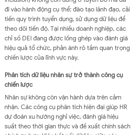
đi vào hành động cụ thể: đào tạo lãnh đạo, cải
tiến quy trình tuyển dụng, sử dụng dữ liệu để
theo dõi tiến độ. Tại nhiều doanh nghiệp, các
chỉ số DEI đang được lồng ghép vào đánh giá
hiệu quả tổ chức, phản ánh rõ tầm quan trọng
chiến lược của lĩnh vực này.
Phân tích dữ liệu nhân sự trở thành công cụ
chiến lược
Nhân sự không còn vận hành dựa trên cảm
nhận. Các công cụ phân tích hiện đại giúp HR
dự đoán xu hướng nghỉ việc, đánh giá hiệu
suất theo thời gian thực và đề xuất chính sách