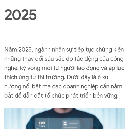
2025
Năm 2025, ngành nhân sự tiếp tục chứng kiến
những thay đổi sâu sắc do tác động của công
nghệ, kỳ vọng mới từ người lao động và áp lực
thích ứng từ thị trường. Dưới đây là 6 xu
hướng nổi bật mà các doanh nghiệp cần nắm
bắt để dẫn dắt tổ chức phát triển bền vững.