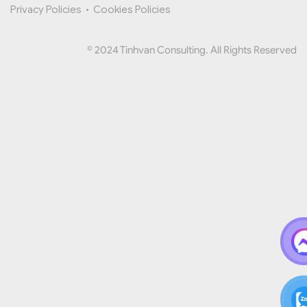
Privacy Policies
•
Cookies Policies
© 2024 Tinhvan Consulting. All Rights Reserved