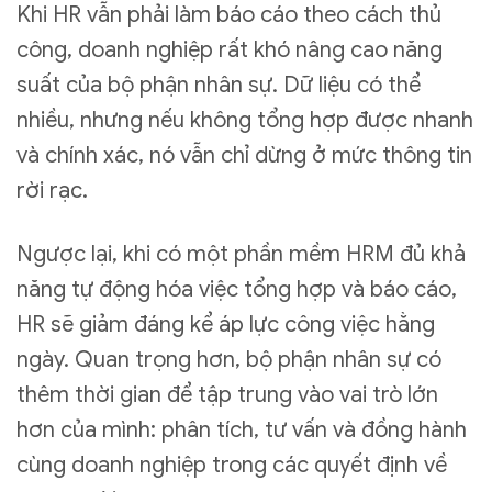
Khi HR vẫn phải làm báo cáo theo cách thủ
công, doanh nghiệp rất khó nâng cao năng
suất của bộ phận nhân sự. Dữ liệu có thể
nhiều, nhưng nếu không tổng hợp được nhanh
và chính xác, nó vẫn chỉ dừng ở mức thông tin
rời rạc.
Ngược lại, khi có một phần mềm HRM đủ khả
năng tự động hóa việc tổng hợp và báo cáo,
HR sẽ giảm đáng kể áp lực công việc hằng
ngày. Quan trọng hơn, bộ phận nhân sự có
thêm thời gian để tập trung vào vai trò lớn
hơn của mình: phân tích, tư vấn và đồng hành
cùng doanh nghiệp trong các quyết định về