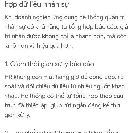
hợp dữ liệu nhân sự
Khi doanh nghiệp ứng dụng hệ thống quản trị
nhân sự có khả năng tự tổng hợp báo cáo, giá
trị nhận được không chỉ là nhanh hơn, mà còn
là rõ hơn và hiệu quả hơn.
1. Giảm thời gian xử lý báo cáo
HR không còn mất hàng giờ để cộng gộp, rà
soát và đối chiếu dữ liệu từ nhiều nguồn khác
nhau. Hệ thống có thể tự tổng hợp theo cấu
trúc đã thiết lập, giúp rút ngắn đáng kể thời
gian xử lý.