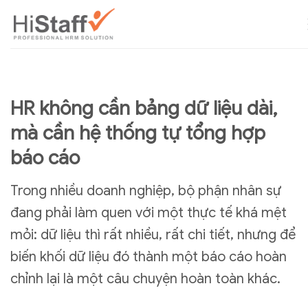
HR không cần bảng dữ liệu dài,
mà cần hệ thống tự tổng hợp
báo cáo
Trong nhiều doanh nghiệp, bộ phận nhân sự
đang phải làm quen với một thực tế khá mệt
mỏi: dữ liệu thì rất nhiều, rất chi tiết, nhưng để
biến khối dữ liệu đó thành một báo cáo hoàn
chỉnh lại là một câu chuyện hoàn toàn khác.