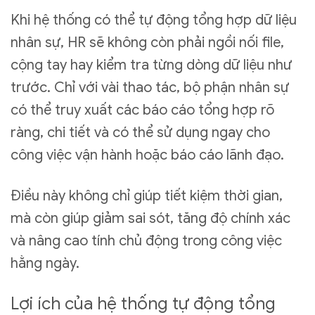
Khi hệ thống có thể tự động tổng hợp dữ liệu
nhân sự, HR sẽ không còn phải ngồi nối file,
cộng tay hay kiểm tra từng dòng dữ liệu như
trước. Chỉ với vài thao tác, bộ phận nhân sự
có thể truy xuất các báo cáo tổng hợp rõ
ràng, chi tiết và có thể sử dụng ngay cho
công việc vận hành hoặc báo cáo lãnh đạo.
Điều này không chỉ giúp tiết kiệm thời gian,
mà còn giúp giảm sai sót, tăng độ chính xác
và nâng cao tính chủ động trong công việc
hằng ngày.
Lợi ích của hệ thống tự động tổng