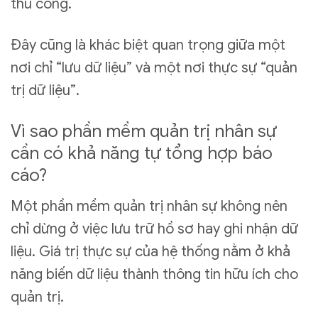
thủ công.
Đây cũng là khác biệt quan trọng giữa một
nơi chỉ “lưu dữ liệu” và một nơi thực sự “quản
trị dữ liệu”.
Vì sao phần mềm quản trị nhân sự
cần có khả năng tự tổng hợp báo
cáo?
Một phần mềm quản trị nhân sự không nên
chỉ dừng ở việc lưu trữ hồ sơ hay ghi nhận dữ
liệu. Giá trị thực sự của hệ thống nằm ở khả
năng biến dữ liệu thành thông tin hữu ích cho
quản trị.