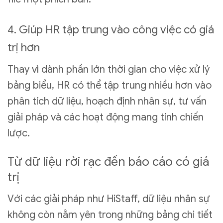
4. Giúp HR tập trung vào công việc có giá
trị hơn
Thay vì dành phần lớn thời gian cho việc xử lý
bảng biểu, HR có thể tập trung nhiều hơn vào
phân tích dữ liệu, hoạch định nhân sự, tư vấn
giải pháp và các hoạt động mang tính chiến
lược.
Từ dữ liệu rời rạc đến báo cáo có giá
trị
Với các giải pháp như HiStaff, dữ liệu nhân sự
không còn nằm yên trong những bảng chi tiết