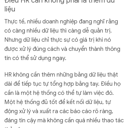
Điều HR cần không phải là thêm dữ
liệu
Thực tế, nhiều doanh nghiệp đang nghĩ rằng
có càng nhiều dữ liệu thì càng dễ quản trị.
Nhưng dữ liệu chỉ thực sự có giá trị khi nó
được xử lý đúng cách và chuyển thành thông
tin có thể sử dụng ngay.
HR không cần thêm những bảng dữ liệu thật
dài để tiếp tục tự tổng hợp bằng tay. Điều họ
cần là một hệ thống có thể tự làm việc đó.
Một hệ thống đủ tốt để kết nối dữ liệu, tự
động xử lý và xuất ra các báo cáo rõ ràng,
đáng tin cậy mà không cần quá nhiều thao tác