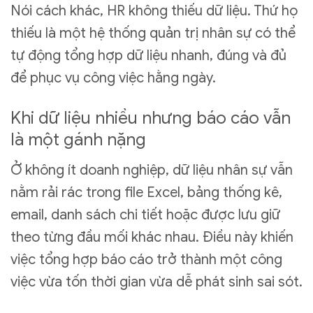
Nói cách khác, HR không thiếu dữ liệu. Thứ họ
thiếu là một hệ thống quản trị nhân sự có thể
tự động tổng hợp dữ liệu nhanh, đúng và đủ
để phục vụ công việc hằng ngày.
Khi dữ liệu nhiều nhưng báo cáo vẫn
là một gánh nặng
Ở không ít doanh nghiệp, dữ liệu nhân sự vẫn
nằm rải rác trong file Excel, bảng thống kê,
email, danh sách chi tiết hoặc được lưu giữ
theo từng đầu mối khác nhau. Điều này khiến
việc tổng hợp báo cáo trở thành một công
việc vừa tốn thời gian vừa dễ phát sinh sai sót.