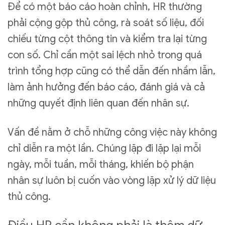
Để có một báo cáo hoàn chỉnh, HR thường
phải cộng gộp thủ công, rà soát số liệu, đối
chiếu từng cột thông tin và kiểm tra lại từng
con số. Chỉ cần một sai lệch nhỏ trong quá
trình tổng hợp cũng có thể dẫn đến nhầm lẫn,
làm ảnh hưởng đến báo cáo, đánh giá và cả
những quyết định liên quan đến nhân sự.
Vấn đề nằm ở chỗ những công việc này không
chỉ diễn ra một lần. Chúng lặp đi lặp lại mỗi
ngày, mỗi tuần, mỗi tháng, khiến bộ phận
nhân sự luôn bị cuốn vào vòng lặp xử lý dữ liệu
thủ công.