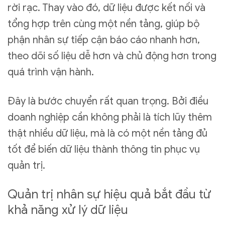
rời rạc. Thay vào đó, dữ liệu được kết nối và
tổng hợp trên cùng một nền tảng, giúp bộ
phận nhân sự tiếp cận báo cáo nhanh hơn,
theo dõi số liệu dễ hơn và chủ động hơn trong
quá trình vận hành.
Đây là bước chuyển rất quan trọng. Bởi điều
doanh nghiệp cần không phải là tích lũy thêm
thật nhiều dữ liệu, mà là có một nền tảng đủ
tốt để biến dữ liệu thành thông tin phục vụ
quản trị.
Quản trị nhân sự hiệu quả bắt đầu từ
khả năng xử lý dữ liệu