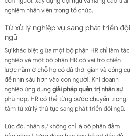
con người, xây dựng đội ngũ và nâng cao trải
nghiệm nhân viên trong tổ chức.
Từ xử lý nghiệp vụ sang phát triển đội
ngũ
Sự khác biệt giữa một bộ phận HR chỉ làm tác
nghiệp và một bộ phận HR có vai trò chiến
lược nằm ở chỗ họ có đủ thời gian và công cụ
để nhìn sâu hơn vào con người. Khi doanh
nghiệp ứng dụng
giải pháp quản trị nhân sự
phù hợp, HR có thể từng bước chuyển trọng
tâm từ xử lý thủ tục sang phát triển đội ngũ.
Lúc đó, nhân sự không chỉ là bộ phận đảm