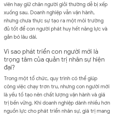
viên hay giữ chân người giỏi thường dễ bị xếp
xuống sau. Doanh nghiệp vẫn vận hành,
nhưng chưa thực sự tạo ra một môi trường
đủ tốt để con người phát huy hết năng lực và
gắn bó lâu dài.
Vì sao phát triển con người mới là
trọng tâm của quản trị nhân sự hiện
đại?
Trong một tổ chức, quy trình có thể giúp
công việc chạy trơn tru, nhưng con người mới
là yếu tố tạo nên chất lượng vận hành và giá
trị bền vững. Khi doanh nghiệp dành nhiều hơn
nguồn lực cho phát triển nhân sự, giá trị mang