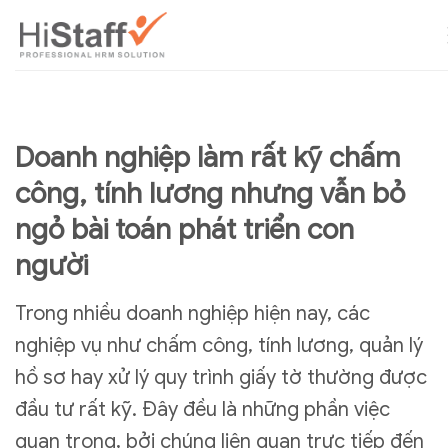
Doanh nghiệp làm rất kỹ chấm
công, tính lương nhưng vẫn bỏ
ngỏ bài toán phát triển con
người
Trong nhiều doanh nghiệp hiện nay, các
nghiệp vụ như chấm công, tính lương, quản lý
hồ sơ hay xử lý quy trình giấy tờ thường được
đầu tư rất kỹ. Đây đều là những phần việc
quan trọng, bởi chúng liên quan trực tiếp đến