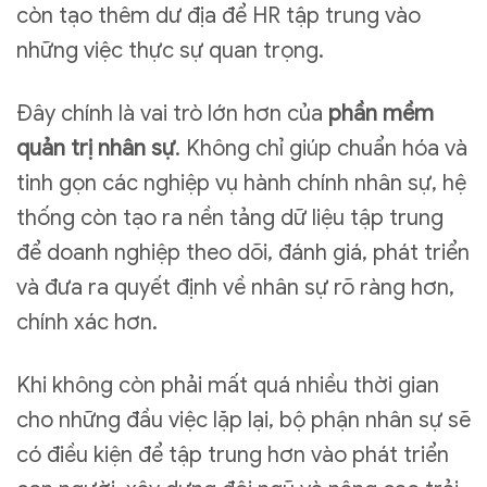
còn tạo thêm dư địa để HR tập trung vào
những việc thực sự quan trọng.
Đây chính là vai trò lớn hơn của
phần mềm
quản trị nhân sự
. Không chỉ giúp chuẩn hóa và
tinh gọn các nghiệp vụ hành chính nhân sự, hệ
thống còn tạo ra nền tảng dữ liệu tập trung
để doanh nghiệp theo dõi, đánh giá, phát triển
và đưa ra quyết định về nhân sự rõ ràng hơn,
chính xác hơn.
Khi không còn phải mất quá nhiều thời gian
cho những đầu việc lặp lại, bộ phận nhân sự sẽ
có điều kiện để tập trung hơn vào phát triển