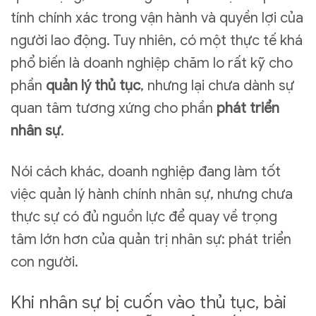
tính chính xác trong vận hành và quyền lợi của
người lao động. Tuy nhiên, có một thực tế khá
phổ biến là doanh nghiệp chăm lo rất kỹ cho
phần
quản lý thủ tục
, nhưng lại chưa dành sự
quan tâm tương xứng cho phần
phát triển
nhân sự
.
Nói cách khác, doanh nghiệp đang làm tốt
việc quản lý hành chính nhân sự, nhưng chưa
thực sự có đủ nguồn lực để quay về trọng
tâm lớn hơn của quản trị nhân sự: phát triển
con người.
Khi nhân sự bị cuốn vào thủ tục, bài