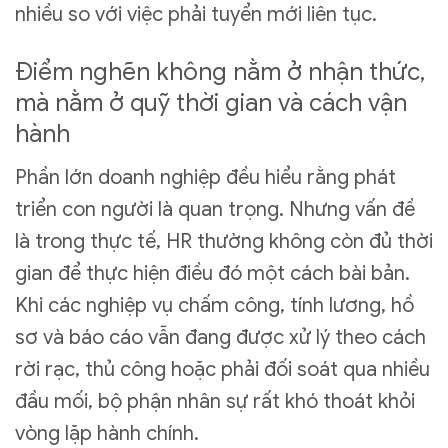
nhiều so với việc phải tuyển mới liên tục.
Điểm nghẽn không nằm ở nhận thức,
mà nằm ở quỹ thời gian và cách vận
hành
Phần lớn doanh nghiệp đều hiểu rằng phát
triển con người là quan trọng. Nhưng vấn đề
là trong thực tế, HR thường không còn đủ thời
gian để thực hiện điều đó một cách bài bản.
Khi các nghiệp vụ chấm công, tính lương, hồ
sơ và báo cáo vẫn đang được xử lý theo cách
rời rạc, thủ công hoặc phải đối soát qua nhiều
đầu mối, bộ phận nhân sự rất khó thoát khỏi
vòng lặp hành chính.