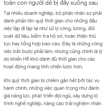
toán con người dễ bị đẩy xuống sau
Tại nhiều doanh nghiệp, bộ phận nhân sự phải
dành phần lớn quỹ thời gian cho những đầu
việc lặp đi lặp lại như xử lý công, lương, đối
soát dữ liệu, kiểm tra hồ sơ, hoàn thiện thủ
tục hay tổng hợp báo cáo. Đây là những công
việc bắt buộc phải làm, nhưng cũng chính là lý
do khiến HR khó dành đủ thời gian cho các
hoạt động mang tính chiến lược hơn.
Khi quỹ thời gian bị chiếm gần hết bởi tác vụ
hành chính, những việc quan trọng như đánh
giá năng lực, phát triển đội ngũ, xây dựng lộ
trình nghề nghiệp, nâng cao trải nghiệm nhân