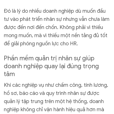
Đó là lý do nhiều doanh nghiệp dù muốn đầu
tư vào phát triển nhân sự nhưng vẫn chưa làm
được đến nơi đến chốn. Không phải vì thiếu
mong muốn, mà vì thiếu một nền tảng đủ tốt
để giải phóng nguồn lực cho HR.
Phần mềm quản trị nhân sự giúp
doanh nghiệp quay lại đúng trọng
tâm
Khi các nghiệp vụ như chấm công, tính lương,
hồ sơ, báo cáo và quy trình nhân sự được
quản lý tập trung trên một hệ thống, doanh
nghiệp không chỉ vận hành hiệu quả hơn mà