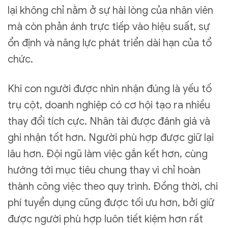
lại không chỉ nằm ở sự hài lòng của nhân viên
mà còn phản ánh trực tiếp vào hiệu suất, sự
ổn định và năng lực phát triển dài hạn của tổ
chức.
Khi con người được nhìn nhận đúng là yếu tố
trụ cột, doanh nghiệp có cơ hội tạo ra nhiều
thay đổi tích cực. Nhân tài được đánh giá và
ghi nhận tốt hơn. Người phù hợp được giữ lại
lâu hơn. Đội ngũ làm việc gắn kết hơn, cùng
hướng tới mục tiêu chung thay vì chỉ hoàn
thành công việc theo quy trình. Đồng thời, chi
phí tuyển dụng cũng được tối ưu hơn, bởi giữ
được người phù hợp luôn tiết kiệm hơn rất