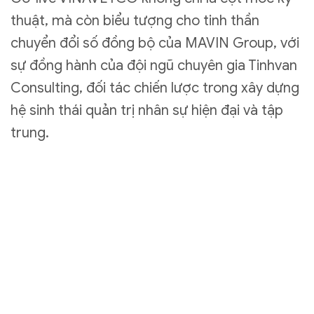
thuật, mà còn biểu tượng cho tinh thần
chuyển đổi số đồng bộ của MAVIN Group, với
sự đồng hành của đội ngũ chuyên gia Tinhvan
Consulting, đối tác chiến lược trong xây dựng
hệ sinh thái quản trị nhân sự hiện đại và tập
trung.