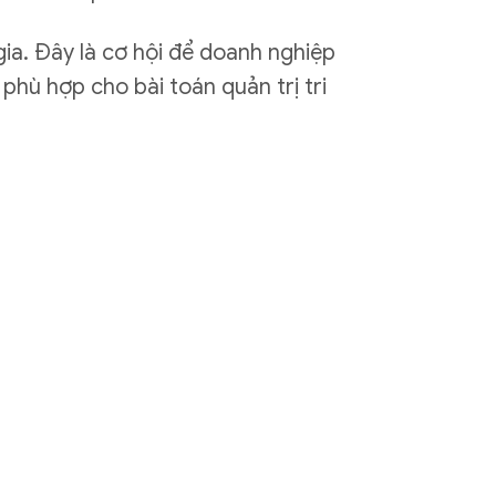
ia. Đây là cơ hội để doanh nghiệp
 phù hợp cho bài toán quản trị tri