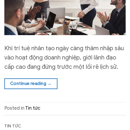
Khi trí tuệ nhân tạo ngày càng thâm nhập sâu
vào hoạt động doanh nghiệp, giới lãnh đạo
cấp cao đang đứng trước một lối rẽ lịch sử.
Continue reading
→
Posted in
Tin tức
TIN TỨC