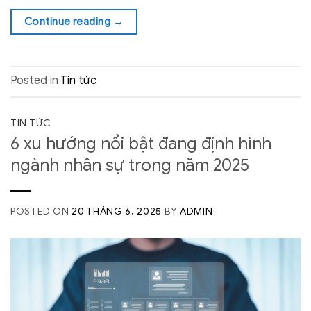
Continue reading
→
Posted in
Tin tức
TIN TỨC
6 xu hướng nổi bật đang định hình
ngành nhân sự trong năm 2025
POSTED ON
20 THÁNG 6, 2025
BY
ADMIN