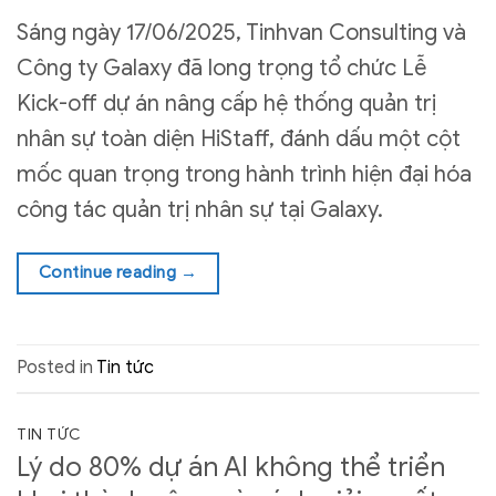
Sáng ngày 17/06/2025, Tinhvan Consulting và
Công ty Galaxy đã long trọng tổ chức Lễ
Kick-off dự án nâng cấp hệ thống quản trị
nhân sự toàn diện HiStaff, đánh dấu một cột
mốc quan trọng trong hành trình hiện đại hóa
công tác quản trị nhân sự tại Galaxy.
Continue reading
→
Posted in
Tin tức
TIN TỨC
Lý do 80% dự án AI không thể triển