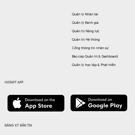
Quản lý Nhân tài
Quản lý Đánh giá
Quản trị Năng lực
Quản trị Hệ thống
Cổng thông tin nhân sự
Báo cáp Quản trị & Dashboard
Quản lý học tập & Phát triển
HISTAFF APP
ĐĂNG KÝ BẢN TIN