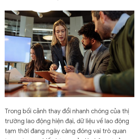
Trong bối cảnh thay đổi nhanh chóng của thị
trường lao động hiện đại, dữ liệu về lao động
tạm thời đang ngày càng đóng vai trò quan