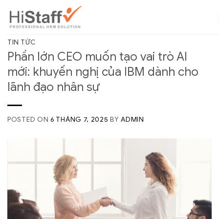
TIN TỨC
Phần lớn CEO muốn tạo vai trò AI
mới: khuyến nghị của IBM dành cho
lãnh đạo nhân sự
POSTED ON
6 THÁNG 7, 2025
BY
ADMIN