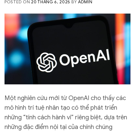
POSTED ON
20 THÁNG 6, 2025
BY
ADMIN
Một nghiên cứu mới từ OpenAI cho thấy các
mô hình trí tuệ nhân tạo có thể phát triển
những “tính cách hành vi” riêng biệt, dựa trên
những đặc điểm nội tại của chính chúng