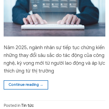
Năm 2025, ngành nhân sự tiếp tục chứng kiến
những thay đổi sâu sắc do tác động của công
nghệ, kỳ vọng mới từ người lao động và áp lực
thích ứng từ thị trường
Continue reading
→
Posted in
Tin tức