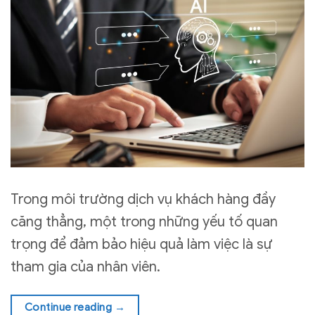
Trong môi trường dịch vụ khách hàng đầy
căng thẳng, một trong những yếu tố quan
trọng để đảm bảo hiệu quả làm việc là sự
tham gia của nhân viên.
Continue reading
→