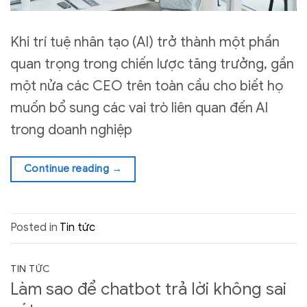
Khi trí tuệ nhân tạo (AI) trở thành một phần
quan trọng trong chiến lược tăng trưởng, gần
một nửa các CEO trên toàn cầu cho biết họ
muốn bổ sung các vai trò liên quan đến AI
trong doanh nghiệp
Continue reading
→
Posted in
Tin tức
TIN TỨC
Làm sao để chatbot trả lời không sai