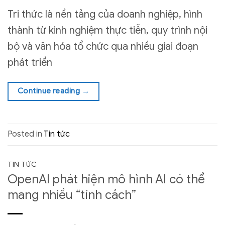
Tri thức là nền tảng của doanh nghiệp, hình
thành từ kinh nghiệm thực tiễn, quy trình nội
bộ và văn hóa tổ chức qua nhiều giai đoạn
phát triển
Continue reading
→
Posted in
Tin tức
TIN TỨC
OpenAI phát hiện mô hình AI có thể
mang nhiều “tính cách”