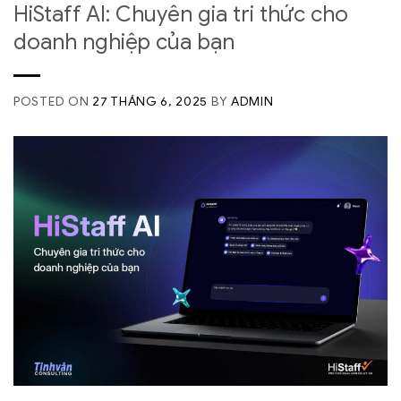
HiStaff AI: Chuyên gia tri thức cho
doanh nghiệp của bạn
POSTED ON
27 THÁNG 6, 2025
BY
ADMIN