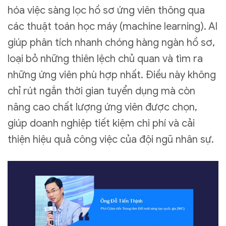
hóa việc sàng lọc hồ sơ ứng viên thông qua
các thuật toán học máy (machine learning). AI
giúp phân tích nhanh chóng hàng ngàn hồ sơ,
loại bỏ những thiên lệch chủ quan và tìm ra
những ứng viên phù hợp nhất. Điều này không
chỉ rút ngắn thời gian tuyển dụng mà còn
nâng cao chất lượng ứng viên được chọn,
giúp doanh nghiệp tiết kiệm chi phí và cải
thiện hiệu quả công việc của đội ngũ nhân sự.