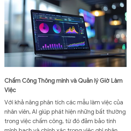
Chấm Công Thông minh và Quản lý Giờ Làm
Việc
Với khả năng phân tích các mẫu làm việc của
nhân viên, AI giúp phát hiện những bất thường
trong việc chấm công, từ đó đảm bảo tính
minh bạch và chính xác trong việc ghi nhận