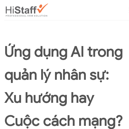
Ứng dụng AI trong
quản lý nhân sự:
Xu hướng hay
Cuộc cách mạng?