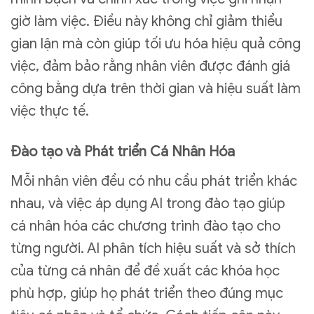
giờ làm việc. Điều này không chỉ giảm thiểu
gian lận mà còn giúp tối ưu hóa hiệu quả công
việc, đảm bảo rằng nhân viên được đánh giá
công bằng dựa trên thời gian và hiệu suất làm
việc thực tế.
Đào tạo và Phát triển Cá Nhân Hóa
Mỗi nhân viên đều có nhu cầu phát triển khác
nhau, và việc áp dụng AI trong đào tạo giúp
cá nhân hóa các chương trình đào tạo cho
từng người. AI phân tích hiệu suất và sở thích
của từng cá nhân để đề xuất các khóa học
phù hợp, giúp họ phát triển theo đúng mục