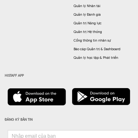
Quản lý Nhân tài
Quản lý Đánh giá
Quản trị Năng lực
Quản trị Hệ thống
Cổng thông tin nhân sự
Báo cáp Quản trị & Dashboard
Quản lý học tập & Phát triển
HISTAFF APP
ĐĂNG KÝ BẢN TIN