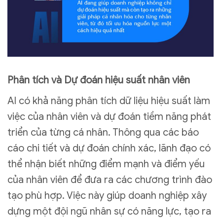
Phân tích và Dự đoán hiệu suất nhân viên
AI có khả năng phân tích dữ liệu hiệu suất làm
việc của nhân viên và dự đoán tiềm năng phát
triển của từng cá nhân. Thông qua các báo
cáo chi tiết và dự đoán chính xác, lãnh đạo có
thể nhận biết những điểm mạnh và điểm yếu
của nhân viên để đưa ra các chương trình đào
tạo phù hợp. Việc này giúp doanh nghiệp xây
dựng một đội ngũ nhân sự có năng lực, tạo ra