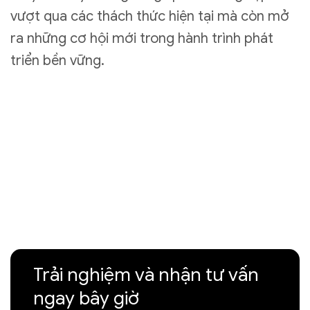
vượt qua các thách thức hiện tại mà còn mở
ra những cơ hội mới trong hành trình phát
triển bền vững.
Trải nghiệm và nhận tư vấn
ngay bây giờ