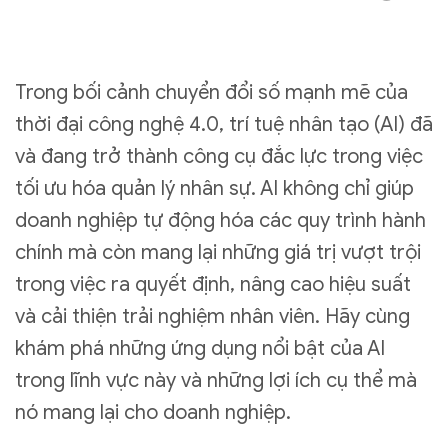
Trong bối cảnh chuyển đổi số mạnh mẽ của
thời đại công nghệ 4.0, trí tuệ nhân tạo (AI) đã
và đang trở thành công cụ đắc lực trong việc
tối ưu hóa quản lý nhân sự. AI không chỉ giúp
doanh nghiệp tự động hóa các quy trình hành
chính mà còn mang lại những giá trị vượt trội
trong việc ra quyết định, nâng cao hiệu suất
và cải thiện trải nghiệm nhân viên. Hãy cùng
khám phá những ứng dụng nổi bật của AI
trong lĩnh vực này và những lợi ích cụ thể mà
nó mang lại cho doanh nghiệp.