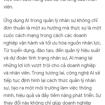
viên.
Ứng dụng AI trong quản lý nhân sự không chỉ
đơn thuần là một xu hướng mà thực sự là một
cuộc cách mạng trong cách các doanh
nghiệp vận hành và tối ưu hóa nguồn nhân lực.
Từ tuyển dụng, đào tạo, đến quản lý hiệu suất
và dự đoán tình trạng nhân sự, AI mang lại
những lợi ích vượt trội cho cả doanh nghiệp
và nhân viên. Trong tương lai, công nghệ AI sẽ
tiếp tục định hình lại cách thức quản lý nhân
sự, tạo ra một môi trường làm việc thông
minh, hiệu quả và đầy tiềm năng phát triển. Sự
thay đổi này không chỉ giúp doanh nghiệp