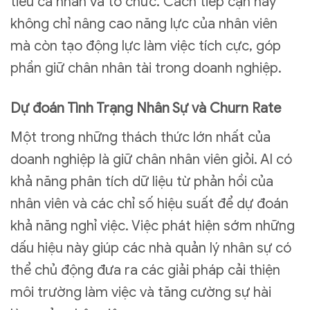
tiêu cá nhân và tổ chức. Cách tiếp cận này
không chỉ nâng cao năng lực của nhân viên
mà còn tạo động lực làm việc tích cực, góp
phần giữ chân nhân tài trong doanh nghiệp.
Dự đoán Tình Trạng Nhân Sự và Churn Rate
Một trong những thách thức lớn nhất của
doanh nghiệp là giữ chân nhân viên giỏi. AI có
khả năng phân tích dữ liệu từ phản hồi của
nhân viên và các chỉ số hiệu suất để dự đoán
khả năng nghỉ việc. Việc phát hiện sớm những
dấu hiệu này giúp các nhà quản lý nhân sự có
thể chủ động đưa ra các giải pháp cải thiện
môi trường làm việc và tăng cường sự hài