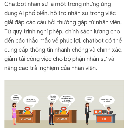
Chatbot nhân sự là một trong những ứng
dụng AI phổ biến, hỗ trợ nhân sự trong việc
giải đáp các câu hỏi thường gặp từ nhân viên.
Từ quy trình nghỉ phép, chính sách lương cho
đến các thắc mắc về phúc lợi, chatbot có thể
cung cấp thông tin nhanh chóng và chính xác,
giảm tải công việc cho bộ phận nhân sự và
nâng cao trải nghiệm của nhân viên.