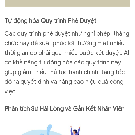
Tự động hóa Quy trình Phê Duyệt
Các quy trình phê duyệt như nghỉ phép, thăng
chức hay đề xuất phúc lợi thường mất nhiều
thời gian do phải qua nhiều bước xét duyệt. AI
có khả năng tự động hóa các quy trình này,
giúp giảm thiểu thủ tục hành chính, tăng tốc
độ ra quyết định và nâng cao hiệu quả công
việc.
Phân tích Sự Hài Lòng và Gắn Kết Nhân Viên