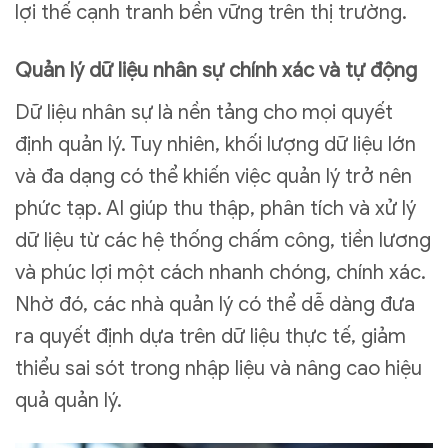
lợi thế cạnh tranh bền vững trên thị trường.
Quản lý dữ liệu nhân sự chính xác và tự động
Dữ liệu nhân sự là nền tảng cho mọi quyết
định quản lý. Tuy nhiên, khối lượng dữ liệu lớn
và đa dạng có thể khiến việc quản lý trở nên
phức tạp. AI giúp thu thập, phân tích và xử lý
dữ liệu từ các hệ thống chấm công, tiền lương
và phúc lợi một cách nhanh chóng, chính xác.
Nhờ đó, các nhà quản lý có thể dễ dàng đưa
ra quyết định dựa trên dữ liệu thực tế, giảm
thiểu sai sót trong nhập liệu và nâng cao hiệu
quả quản lý.