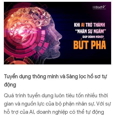
Tuyển dụng thông minh và Sàng lọc hồ sơ tự
động
Quá trình tuyển dụng luôn tiêu tốn nhiều thời
gian và nguồn lực của bộ phận nhân sự. Với sự
hỗ trợ của AI, doanh nghiệp có thể tự động