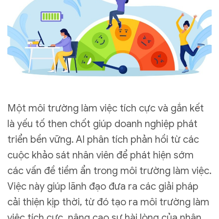
Một môi trường làm việc tích cực và gắn kết
là yếu tố then chốt giúp doanh nghiệp phát
triển bền vững. AI phân tích phản hồi từ các
cuộc khảo sát nhân viên để phát hiện sớm
các vấn đề tiềm ẩn trong môi trường làm việc.
Việc này giúp lãnh đạo đưa ra các giải pháp
cải thiện kịp thời, từ đó tạo ra môi trường làm
việc tích cực, nâng cao sự hài lòng của nhân