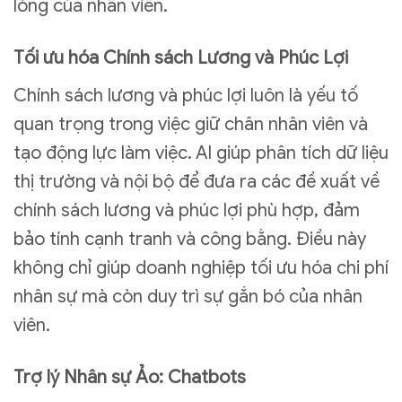
lòng của nhân viên.
Tối ưu hóa Chính sách Lương và Phúc Lợi
Chính sách lương và phúc lợi luôn là yếu tố
quan trọng trong việc giữ chân nhân viên và
tạo động lực làm việc. AI giúp phân tích dữ liệu
thị trường và nội bộ để đưa ra các đề xuất về
chính sách lương và phúc lợi phù hợp, đảm
bảo tính cạnh tranh và công bằng. Điều này
không chỉ giúp doanh nghiệp tối ưu hóa chi phí
nhân sự mà còn duy trì sự gắn bó của nhân
viên.
Trợ lý Nhân sự Ảo: Chatbots