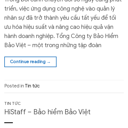
triển, việc ứng dụng công nghệ vào quản lý
nhân sự đã trở thành yêu cầu tất yếu để tối
ưu hóa hiệu suất và nâng cao hiệu quả vận
hành doanh nghiệp. Tổng Công ty Bảo Hiểm
Bảo Việt – một trong những tập đoàn
Continue reading
→
Posted in
Tin tức
TIN TỨC
HiStaff – Bảo hiểm Bảo Việt