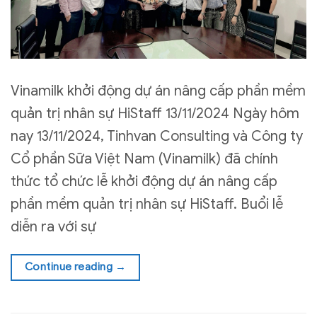
Vinamilk khởi động dự án nâng cấp phần mềm
quản trị nhân sự HiStaff 13/11/2024 Ngày hôm
nay 13/11/2024, Tinhvan Consulting và Công ty
Cổ phần Sữa Việt Nam (Vinamilk) đã chính
thức tổ chức lễ khởi động dự án nâng cấp
phần mềm quản trị nhân sự HiStaff. Buổi lễ
diễn ra với sự
Continue reading
→