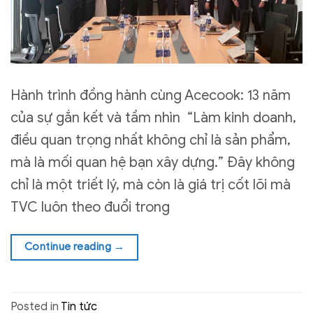
Hành trình đồng hành cùng Acecook: 13 năm
của sự gắn kết và tầm nhìn “Làm kinh doanh,
điều quan trọng nhất không chỉ là sản phẩm,
mà là mối quan hệ bạn xây dựng.” Đây không
chỉ là một triết lý, mà còn là giá trị cốt lõi mà
TVC luôn theo đuổi trong
Continue reading
→
Posted in
Tin tức