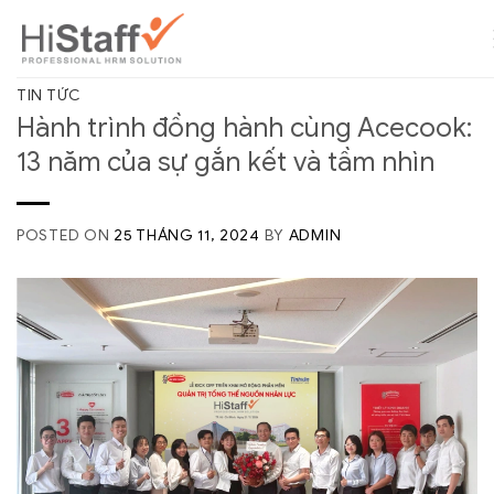
TIN TỨC
Hành trình đồng hành cùng Acecook:
13 năm của sự gắn kết và tầm nhìn
POSTED ON
25 THÁNG 11, 2024
BY
ADMIN