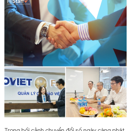
Trong bối cảnh chuyển đổi số ngày càng phát