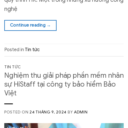
nghệ
Continue reading
→
Posted in
Tin tức
TIN TỨC
Nghiệm thu giải pháp phần mềm nhân
sự HiStaff tại công ty bảo hiểm Bảo
Việt
POSTED ON
24 THÁNG 9, 2024
BY
ADMIN