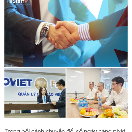
Trong bối cảnh chuyển đổi số ngày càng phát