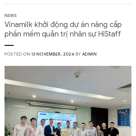
NEWS
Vinamilk khởi động dự án nâng cấp
phần mềm quản trị nhân sự HiStaff
POSTED ON
13 NOVEMBER, 2024
BY
ADMIN