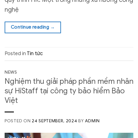
nghệ
Continue reading
→
Posted in
Tin tức
NEWS
Nghiệm thu giải pháp phần mềm nhân
sự HiStaff tại công ty bảo hiểm Bảo
Việt
POSTED ON
24 SEPTEMBER, 2024
BY
ADMIN