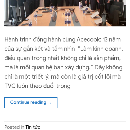
Hành trình đồng hành cùng Acecook: 13 năm
của sự gắn kết và tầm nhìn “Làm kinh doanh,
điều quan trọng nhất không chỉ là sản phẩm,
mà là mối quan hệ bạn xây dựng.” Đây không
chỉ là một triết lý, mà còn là giá trị cốt lõi mà
TVC luôn theo đuổi trong
Continue reading
→
Posted in
Tin tức