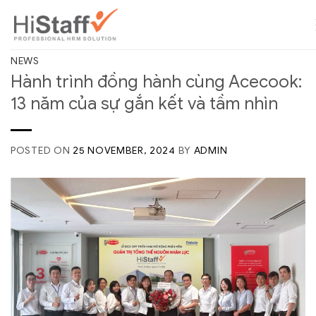
NEWS
Hành trình đồng hành cùng Acecook:
13 năm của sự gắn kết và tầm nhìn
POSTED ON
25 NOVEMBER, 2024
BY
ADMIN