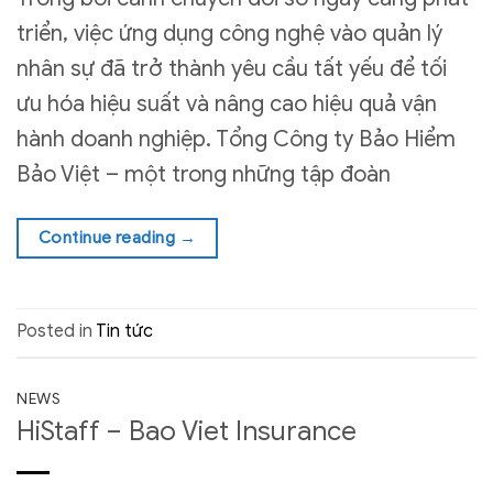
triển, việc ứng dụng công nghệ vào quản lý
nhân sự đã trở thành yêu cầu tất yếu để tối
ưu hóa hiệu suất và nâng cao hiệu quả vận
hành doanh nghiệp. Tổng Công ty Bảo Hiểm
Bảo Việt – một trong những tập đoàn
Continue reading
→
Posted in
Tin tức
NEWS
HiStaff – Bao Viet Insurance