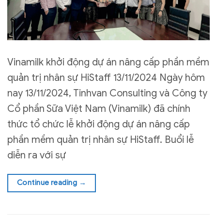
Vinamilk khởi động dự án nâng cấp phần mềm
quản trị nhân sự HiStaff 13/11/2024 Ngày hôm
nay 13/11/2024, Tinhvan Consulting và Công ty
Cổ phần Sữa Việt Nam (Vinamilk) đã chính
thức tổ chức lễ khởi động dự án nâng cấp
phần mềm quản trị nhân sự HiStaff. Buổi lễ
diễn ra với sự
Continue reading
→