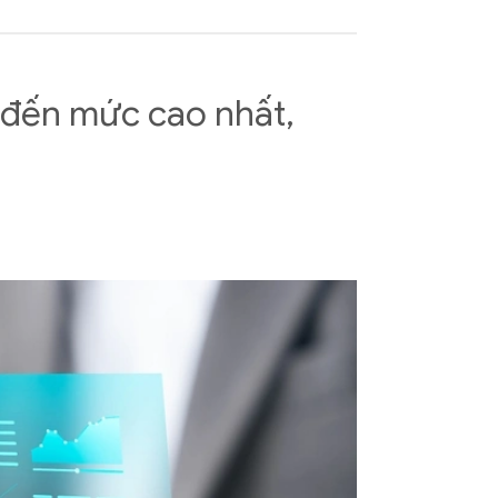
t đến mức cao nhất,