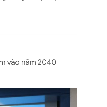
Nam vào năm 2040