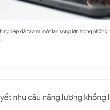
nh nghiệp đã tạo ra một làn sóng lớn trong những
.
uyết nhu cầu năng lượng khổng 