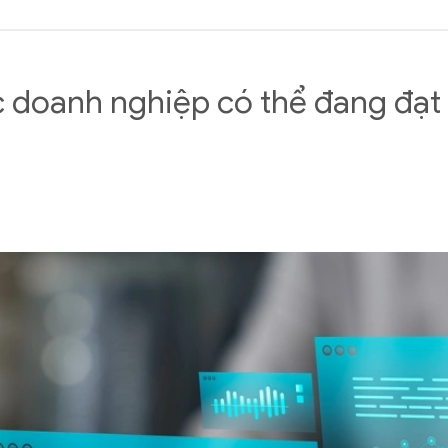
ác doanh nghiệp có thể đang đạ