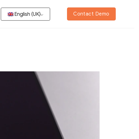
Contact Demo
English (UK)