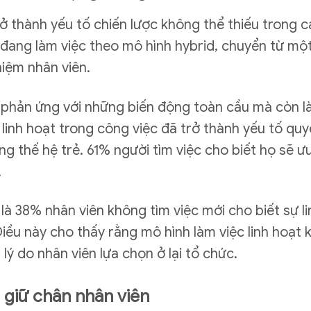
rở thành yếu tố chiến lược không thể thiếu trong
 đang làm việc theo mô hình hybrid, chuyển từ một
hiệm nhân viên.
 phản ứng với những biến động toàn cầu mà còn là
 linh hoạt trong công việc đã trở thành yếu tố quy
ong thế hệ trẻ. 61% người tìm việc cho biết họ sẽ 
.
là 38% nhân viên không tìm việc mới cho biết sự li
Điều này cho thấy rằng mô hình làm việc linh hoạt 
ý do nhân viên lựa chọn ở lại tổ chức.
g giữ chân nhân viên