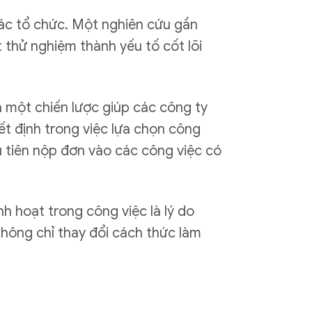
 các tổ chức. Một nghiên cứu gần
 thử nghiệm thành yếu tố cốt lõi
 một chiến lược giúp các công ty
ết định trong việc lựa chọn công
ưu tiên nộp đơn vào các công việc có
nh hoạt trong công việc là lý do
không chỉ thay đổi cách thức làm