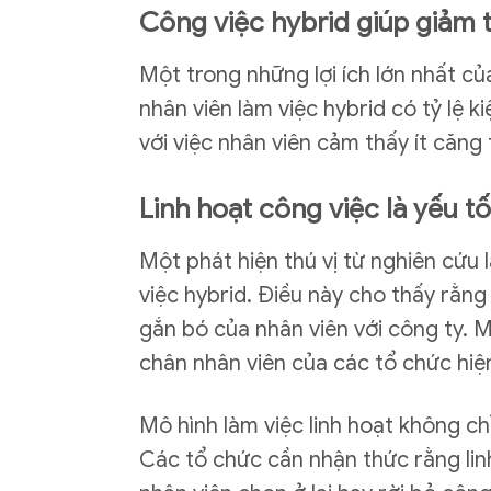
Công việc hybrid giúp giảm 
Một trong những lợi ích lớn nhất của
nhân viên làm việc hybrid có tỷ lệ 
với việc nhân viên cảm thấy ít căng 
Linh hoạt công việc là yếu t
Một phát hiện thú vị từ nghiên cứu 
việc hybrid. Điều này cho thấy rằng
gắn bó của nhân viên với công ty. M
chân nhân viên của các tổ chức hiện
Mô hình làm việc linh hoạt không ch
Các tổ chức cần nhận thức rằng lin