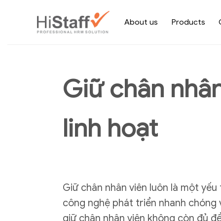
About us
Products
Giữ chân nhân
linh hoạt
Giữ chân nhân viên luôn là một yếu 
công nghệ phát triển nhanh chóng và
giữ chân nhân viên không còn đủ để