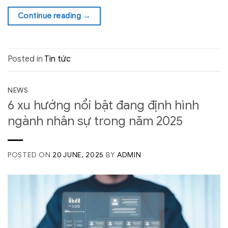
Continue reading
→
Posted in
Tin tức
NEWS
6 xu hướng nổi bật đang định hình
ngành nhân sự trong năm 2025
POSTED ON
20 JUNE, 2025
BY
ADMIN