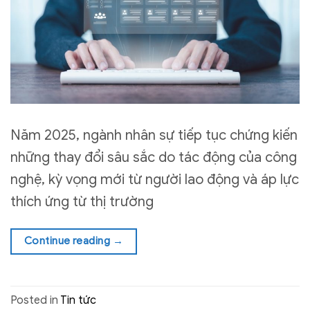
Năm 2025, ngành nhân sự tiếp tục chứng kiến
những thay đổi sâu sắc do tác động của công
nghệ, kỳ vọng mới từ người lao động và áp lực
thích ứng từ thị trường
Continue reading
→
Posted in
Tin tức