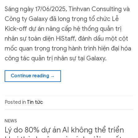
Sáng ngày 17/06/2025, Tinhvan Consulting và
Công ty Galaxy đã long trọng tổ chức Lễ
Kick-off dự án nâng cấp hệ thống quản trị
nhân sự toàn diện HiStaff, đánh dấu một cột
mốc quan trọng trong hành trình hiện đại hóa
công tác quản trị nhân sự tại Galaxy.
Continue reading
→
Posted in
Tin tức
NEWS
Lý do 80% dự án AI không thể triển