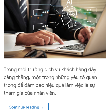
Trong môi trường dịch vụ khách hàng đầy
căng thẳng, một trong những yếu tố quan
trọng để đảm bảo hiệu quả làm việc là sự
tham gia của nhân viên.
Continue reading
→