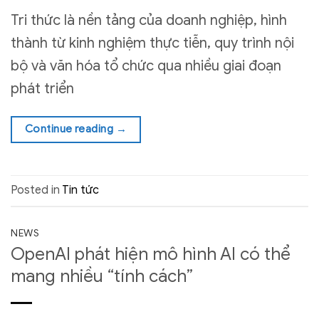
Tri thức là nền tảng của doanh nghiệp, hình
thành từ kinh nghiệm thực tiễn, quy trình nội
bộ và văn hóa tổ chức qua nhiều giai đoạn
phát triển
Continue reading
→
Posted in
Tin tức
NEWS
OpenAI phát hiện mô hình AI có thể
mang nhiều “tính cách”