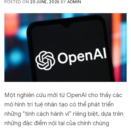
POSTED ON
20 JUNE, 2025
BY
ADMIN
Một nghiên cứu mới từ OpenAI cho thấy các
mô hình trí tuệ nhân tạo có thể phát triển
những “tính cách hành vi” riêng biệt, dựa trên
những đặc điểm nội tại của chính chúng