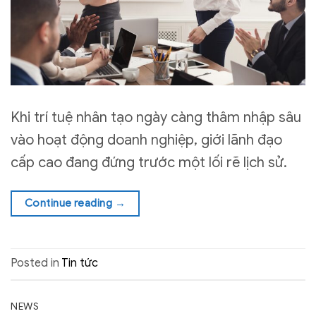
Khi trí tuệ nhân tạo ngày càng thâm nhập sâu
vào hoạt động doanh nghiệp, giới lãnh đạo
cấp cao đang đứng trước một lối rẽ lịch sử.
Continue reading
→
Posted in
Tin tức
NEWS