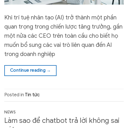
Khi trí tuệ nhân tạo (AI) trở thành một phần
quan trọng trong chiến lược tăng trưởng, gần
một nửa các CEO trên toàn cầu cho biết họ
muốn bổ sung các vai trò liên quan đến AI
trong doanh nghiệp
Continue reading
→
Posted in
Tin tức
NEWS
Làm sao để chatbot trả lời không sai