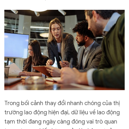
Trong bối cảnh thay đổi nhanh chóng của thị
trường lao động hiện đại, dữ liệu về lao động
tạm thời đang ngày càng đóng vai trò quan