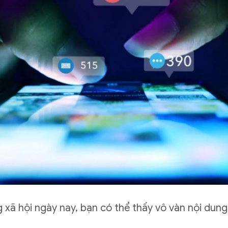
 xã hội ngày nay, bạn có thể thấy vô vàn nội dun