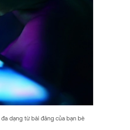
g đa dạng từ bài đăng của bạn bè