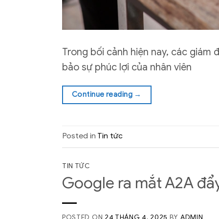
Trong bối cảnh hiện nay, các giám 
bảo sự phúc lợi của nhân viên
Continue reading
→
Posted in
Tin tức
TIN TỨC
Google ra mắt A2A đẩy
POSTED ON
24 THÁNG 4, 2025
BY
ADMIN