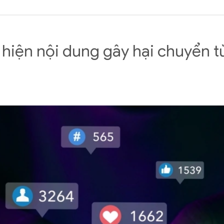
 hiện nội dung gây hại chuyển t