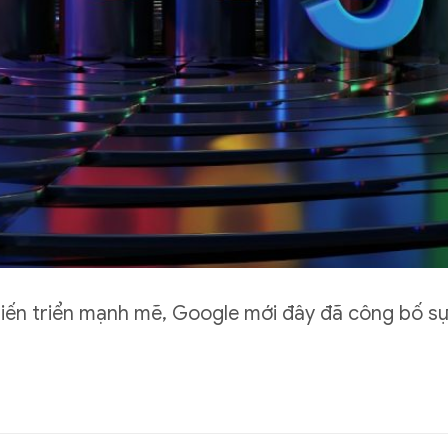
tiến triển mạnh mẽ, Google mới đây đã công bố s