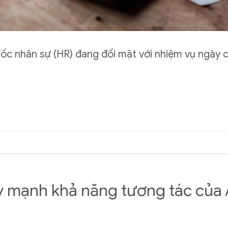
đốc nhân sự (HR) đang đối mặt với nhiệm vụ ngày
 mạnh khả năng tương tác của 