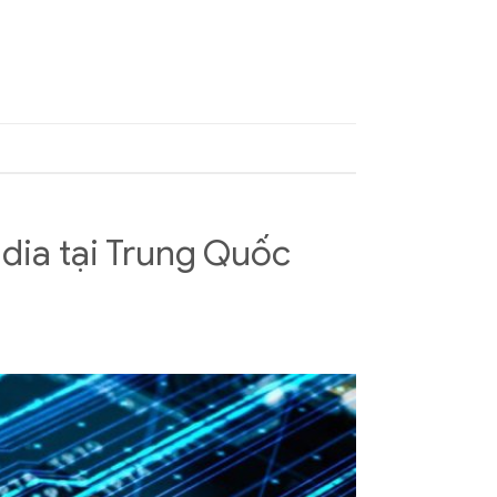
idia tại Trung Quốc