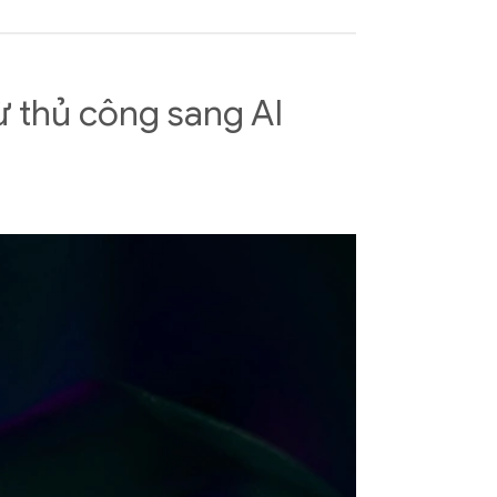
ừ thủ công sang AI