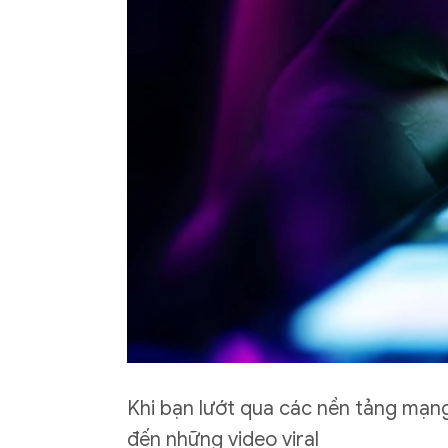
Khi bạn lướt qua các nền tảng mạng
đến những video viral