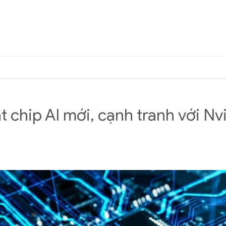
 chip AI mới, cạnh tranh với Nv