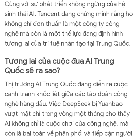
Cùng với sự phát triển không ngừng của hệ
sinh thái AI, Tencent đang chứng minh rằng họ
không chỉ đơn thuần là một công ty công
nghệ mà còn là một thế lực đang định hình
tương lai của trí tuệ nhân tạo tại Trung Quốc.
Tương lai của cuộc đua AI Trung
Quốc sẽ ra sao?
Thị trường AI Trung Quốc đang diễn ra cuộc
cạnh tranh khốc liệt giữa các tập đoàn công
nghệ hàng đầu. Việc DeepSeek bị Yuanbao
vượt mặt chỉ trong vòng một tháng cho thấy
AI không chỉ là cuộc chơi của công nghệ, mà
còn là bài toán về phân phối và tiếp cận người