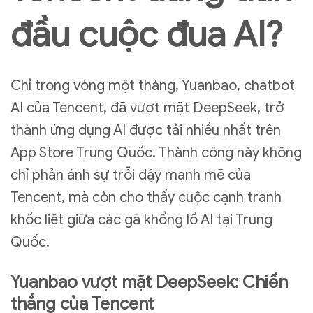
đầu cuộc đua AI?
Chỉ trong vòng một tháng, Yuanbao, chatbot
AI của Tencent, đã vượt mặt DeepSeek, trở
thành ứng dụng AI được tải nhiều nhất trên
App Store Trung Quốc. Thành công này không
chỉ phản ánh sự trỗi dậy mạnh mẽ của
Tencent, mà còn cho thấy cuộc cạnh tranh
khốc liệt giữa các gã khổng lồ AI tại Trung
Quốc.
Yuanbao vượt mặt DeepSeek: Chiến
thắng của Tencent