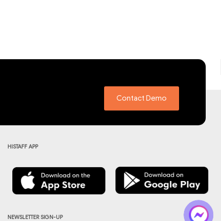
Contact Demo
HISTAFF APP
NEWSLETTER SIGN-UP