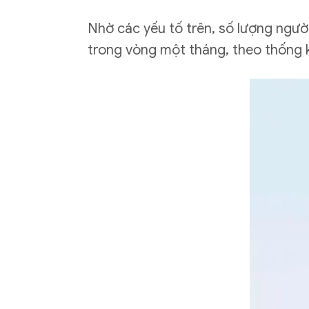
Nhờ các yếu tố trên, số lượng ngườ
trong vòng một tháng, theo thống k