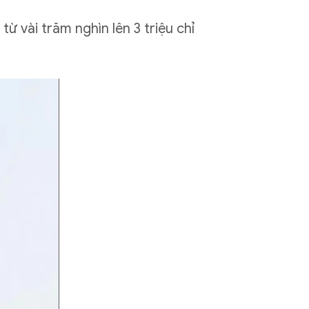
 vài trăm nghìn lên 3 triệu chỉ