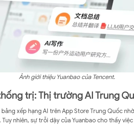
Ảnh giới thiệu Yuanbao của Tencent.
ống trị: Thị trường AI Trung Qu
nh bảng xếp hạng AI trên App Store Trung Quốc nh
 Tuy nhiên, sự trỗi dậy của Yuanbao cho thấy việc