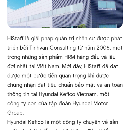
HiStaff là giải pháp quản trị nhân sự được phát
triển bởi Tinhvan Consulting từ năm 2005, một
trong những sản phẩm HRM hàng đầu và lâu
đời nhất tại Việt Nam. Mới đây, HiStaff đã đạt
được một bước tiến quan trọng khi được
chứng nhận đạt tiêu chuẩn bảo mật và an toàn
thông tin tại Hyundai Kefico Vietnam, một
công ty con của tập đoàn Hyundai Motor
Group.
Hyundai Kefico là một công ty chuyên về sản