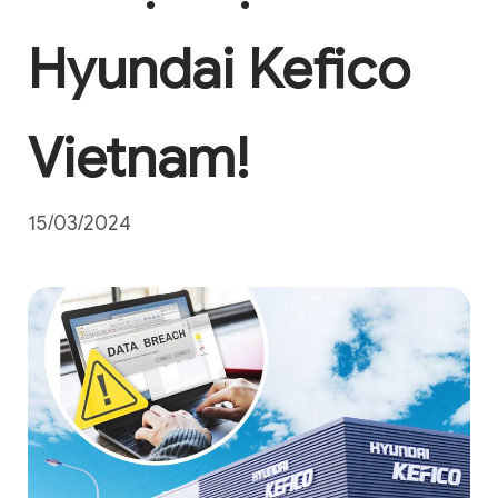
Hyundai Kefico
Vietnam!
15/03/2024