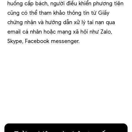
huống cấp bách, người điều khiển phương tiện
cũng có thể tham khảo thông tin từ Giấy
chứng nhận và hướng dẫn xử lý tai nạn qua
email cá nhân hoặc mạng xã hội như Zalo,
Skype, Facebook messenger.