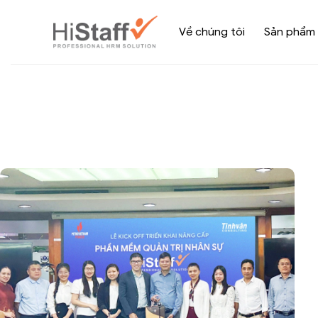
Về chúng tôi
Sản phẩm