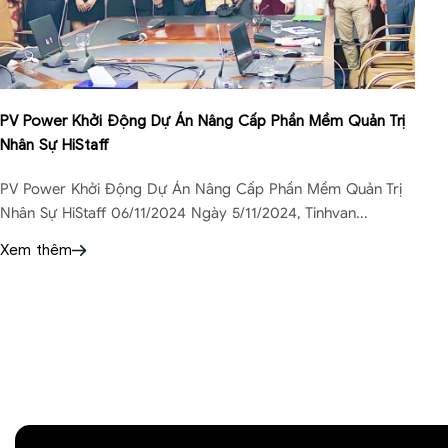
PV Power Khởi Động Dự Án Nâng Cấp Phần Mềm Quản Trị
Nhân Sự HiStaff
PV Power Khởi Động Dự Án Nâng Cấp Phần Mềm Quản Trị
Nhân Sự HiStaff 06/11/2024 Ngày 5/11/2024, Tinhvan...
Xem thêm