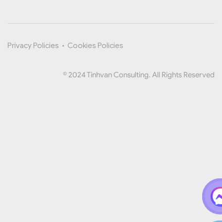
Privacy Policies
•
Cookies Policies
© 2024 Tinhvan Consulting. All Rights Reserved