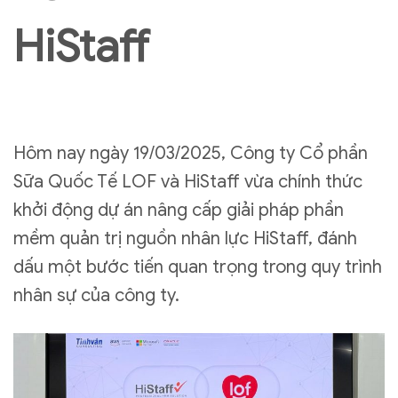
HiStaff
Hôm nay ngày 19/03/2025, Công ty Cổ phần
Sữa Quốc Tế LOF và HiStaff vừa chính thức
khởi động dự án nâng cấp giải pháp phần
mềm quản trị nguồn nhân lực HiStaff, đánh
dấu một bước tiến quan trọng trong quy trình
nhân sự của công ty.