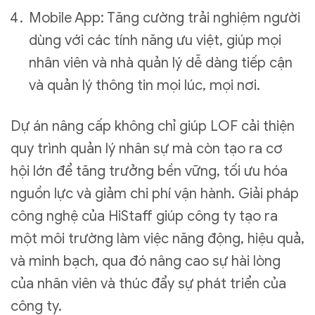
Mobile App: Tăng cường trải nghiệm người
dùng với các tính năng ưu việt, giúp mọi
nhân viên và nhà quản lý dễ dàng tiếp cận
và quản lý thông tin mọi lúc, mọi nơi.
Dự án nâng cấp không chỉ giúp LOF cải thiện
quy trình quản lý nhân sự mà còn tạo ra cơ
hội lớn để tăng trưởng bền vững, tối ưu hóa
nguồn lực và giảm chi phí vận hành. Giải pháp
công nghệ của HiStaff giúp công ty tạo ra
một môi trường làm việc năng động, hiệu quả,
và minh bạch, qua đó nâng cao sự hài lòng
của nhân viên và thúc đẩy sự phát triển của
công ty.