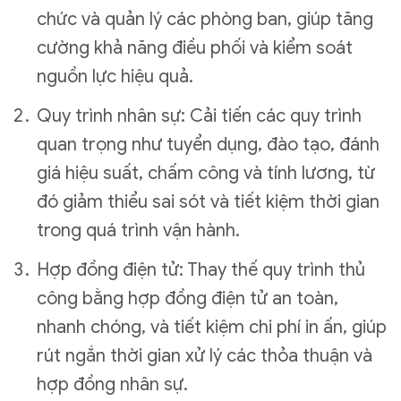
chức và quản lý các phòng ban, giúp tăng
cường khả năng điều phối và kiểm soát
nguồn lực hiệu quả.
Quy trình nhân sự: Cải tiến các quy trình
quan trọng như tuyển dụng, đào tạo, đánh
giá hiệu suất, chấm công và tính lương, từ
đó giảm thiểu sai sót và tiết kiệm thời gian
trong quá trình vận hành.
Hợp đồng điện tử: Thay thế quy trình thủ
công bằng hợp đồng điện tử an toàn,
nhanh chóng, và tiết kiệm chi phí in ấn, giúp
rút ngắn thời gian xử lý các thỏa thuận và
hợp đồng nhân sự.