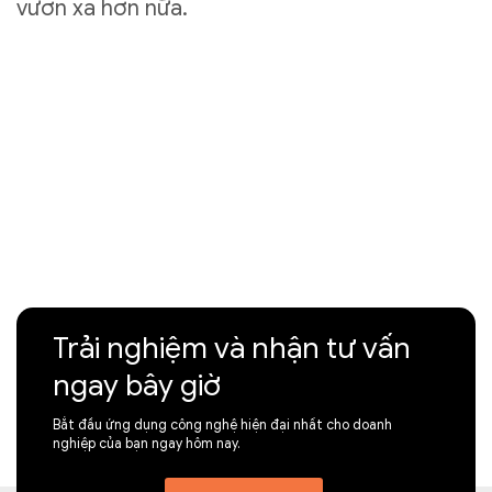
vươn xa hơn nữa.
Trải nghiệm và nhận tư vấn
ngay bây giờ
Bắt đầu ứng dụng công nghệ hiện đại nhất cho doanh
nghiệp của bạn ngay hôm nay.