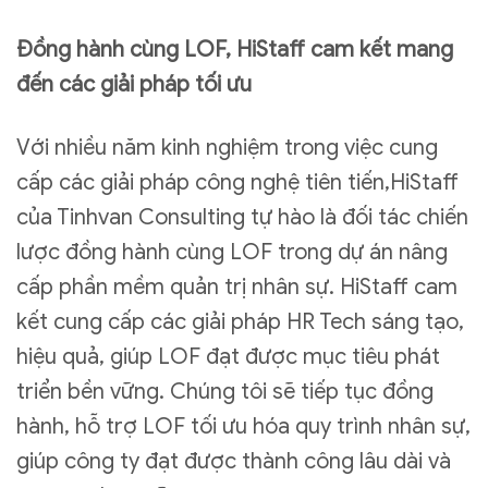
Đồng hành cùng LOF, HiStaff cam kết mang
đến các giải pháp tối ưu
Với nhiều năm kinh nghiệm trong việc cung
cấp các giải pháp công nghệ tiên tiến,HiStaff
của Tinhvan Consulting tự hào là đối tác chiến
lược đồng hành cùng LOF trong dự án nâng
cấp phần mềm quản trị nhân sự. HiStaff cam
kết cung cấp các giải pháp HR Tech sáng tạo,
hiệu quả, giúp LOF đạt được mục tiêu phát
triển bền vững. Chúng tôi sẽ tiếp tục đồng
hành, hỗ trợ LOF tối ưu hóa quy trình nhân sự,
giúp công ty đạt được thành công lâu dài và