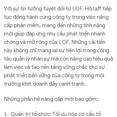
Với sự tin tưởng tuyệt đối từ LOF, HiStaff tiếp
tục đồng hành cùng công ty trong việc nâng
cấp phần mềm, mang đến những tính năng
mới giúp đáp ứng nhu cầu phát triển nhanh
chóng và mở rộng của LOF. Những cải tiến
này không chỉ mang lại sự tiện lợi trong công
tác quản lý nhân sự mà còn nâng cao hiệu quả
làm việc và tạo nền tảng vững chắc cho sự
phát triển bền vững của công ty trong môi
trường kinh doanh đầy cạnh tranh.
Những phân hệ nâng cấp mới bao gồm:
Quản trị tổ chức: Tối ưu hóa cơ cấu tổ