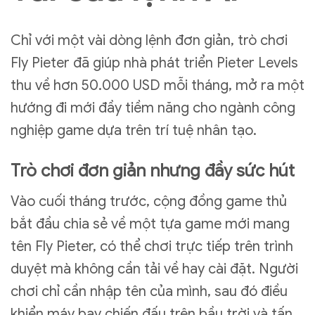
Chỉ với một vài dòng lệnh đơn giản, trò chơi
Fly Pieter đã giúp nhà phát triển Pieter Levels
thu về hơn 50.000 USD mỗi tháng, mở ra một
hướng đi mới đầy tiềm năng cho ngành công
nghiệp game dựa trên trí tuệ nhân tạo.
Trò chơi đơn giản nhưng đầy sức hút
Vào cuối tháng trước, cộng đồng game thủ
bắt đầu chia sẻ về một tựa game mới mang
tên Fly Pieter, có thể chơi trực tiếp trên trình
duyệt mà không cần tải về hay cài đặt. Người
chơi chỉ cần nhập tên của mình, sau đó điều
khiển máy bay chiến đấu trên bầu trời và tấn