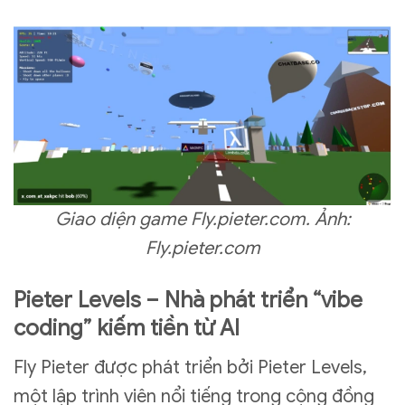
Giao diện game Fly.pieter.com. Ảnh:
Fly.pieter.com
Pieter Levels – Nhà phát triển “vibe
coding” kiếm tiền từ AI
Fly Pieter được phát triển bởi Pieter Levels,
một lập trình viên nổi tiếng trong cộng đồng