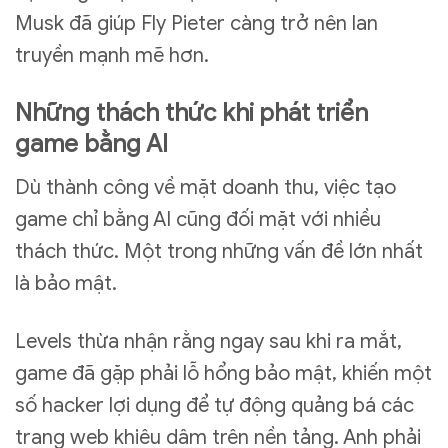
Musk đã giúp Fly Pieter càng trở nên lan
truyền mạnh mẽ hơn.
Những thách thức khi phát triển
game bằng AI
Dù thành công về mặt doanh thu, việc tạo
game chỉ bằng AI cũng đối mặt với nhiều
thách thức. Một trong những vấn đề lớn nhất
là bảo mật.
Levels thừa nhận rằng ngay sau khi ra mắt,
game đã gặp phải lỗ hổng bảo mật, khiến một
số hacker lợi dụng để tự động quảng bá các
trang web khiêu dâm trên nền tảng. Anh phải