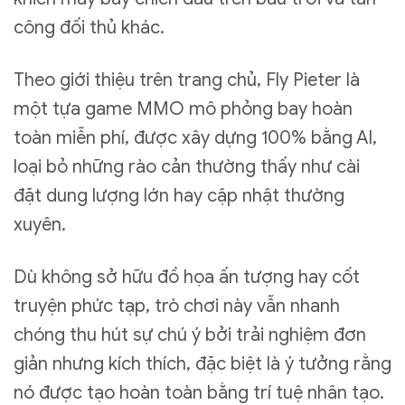
công đối thủ khác.
Theo giới thiệu trên trang chủ, Fly Pieter là
một tựa game MMO mô phỏng bay hoàn
toàn miễn phí, được xây dựng 100% bằng AI,
loại bỏ những rào cản thường thấy như cài
đặt dung lượng lớn hay cập nhật thường
xuyên.
Dù không sở hữu đồ họa ấn tượng hay cốt
truyện phức tạp, trò chơi này vẫn nhanh
chóng thu hút sự chú ý bởi trải nghiệm đơn
giản nhưng kích thích, đặc biệt là ý tưởng rằng
nó được tạo hoàn toàn bằng trí tuệ nhân tạo.