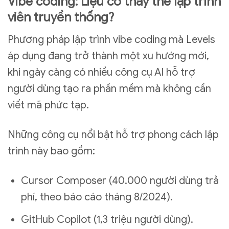
Vibe coding: Liệu có thay thế lập trình
viên truyền thống?
Phương pháp lập trình vibe coding mà Levels
áp dụng đang trở thành một xu hướng mới,
khi ngày càng có nhiều công cụ AI hỗ trợ
người dùng tạo ra phần mềm mà không cần
viết mã phức tạp.
Những công cụ nổi bật hỗ trợ phong cách lập
trình này bao gồm:
Cursor Composer (40.000 người dùng trả
phí, theo báo cáo tháng 8/2024).
GitHub Copilot (1,3 triệu người dùng).