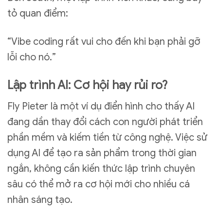
tỏ quan điểm:
“Vibe coding rất vui cho đến khi bạn phải gỡ
lỗi cho nó.”
Lập trình AI: Cơ hội hay rủi ro?
Fly Pieter là một ví dụ điển hình cho thấy AI
đang dần thay đổi cách con người phát triển
phần mềm và kiếm tiền từ công nghệ. Việc sử
dụng AI để tạo ra sản phẩm trong thời gian
ngắn, không cần kiến thức lập trình chuyên
sâu có thể mở ra cơ hội mới cho nhiều cá
nhân sáng tạo.