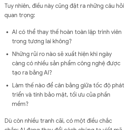
Tuy nhiên, điều này cũng đặt ra những câu hỏi
quan trọng:
AI có thể thay thế hoàn toàn lập trình viên
trong tương lai không?
Những rủi ro nào sẽ xuất hiện khi ngày
càng có nhiều sản phẩm công nghệ được
tạo ra bằng AI?
Làm thế nào để cân bằng giữa tốc độ phát
triển và tính bảo mật, tối ưu của phần
mềm?
Dù còn nhiều tranh cãi, có một điều chắc