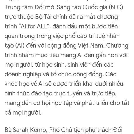
Trung tâm Đổi mới Sáng tạo Quốc gia (NIC)
trực thuộc Bộ Tài chính đã ra mắt chương
trình “AI for ALL”, đánh dấu một bước tiến
quan trọng trong việc phổ cập trí tuệ nhân
tạo (AI) đến với cộng đồng Việt Nam. Chương
trình nhằm mục tiêu mang AI đến gần hơn với
mọi người, từ học sinh, sinh viên đến các
doanh nghiệp và tổ chức cộng đồng. Các
khóa học về AI sẽ được triển khai dưới nhiều
hình thức đào tạo trực tuyến và trực tiếp,
mang đến cơ hội học tập và phát triển cho tất
cả mọi người.
Bà Sarah Kemp, Phó Chủ tịch phụ trách Đối