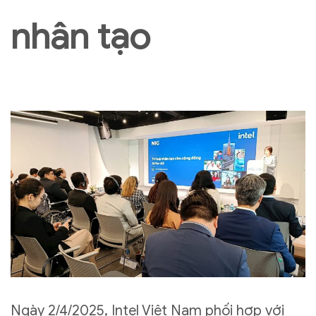
nhân tạo
Ngày 2/4/2025, Intel Việt Nam phối hợp với