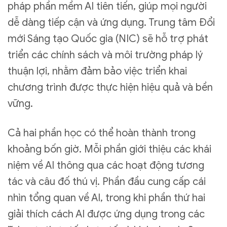
pháp phần mềm AI tiên tiến, giúp mọi người
dễ dàng tiếp cận và ứng dụng. Trung tâm Đổi
mới Sáng tạo Quốc gia (NIC) sẽ hỗ trợ phát
triển các chính sách và môi trường pháp lý
thuận lợi, nhằm đảm bảo việc triển khai
chương trình được thực hiện hiệu quả và bền
vững.
Cả hai phần học có thể hoàn thành trong
khoảng bốn giờ. Mỗi phần giới thiệu các khái
niệm về AI thông qua các hoạt động tương
tác và câu đố thú vị. Phần đầu cung cấp cái
nhìn tổng quan về AI, trong khi phần thứ hai
giải thích cách AI được ứng dụng trong các