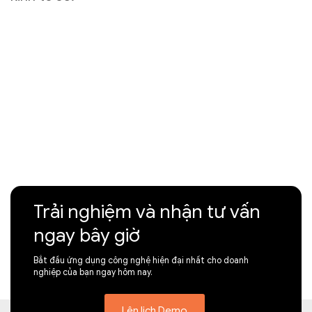
Trải nghiệm và nhận tư vấn
ngay bây giờ
Bắt đầu ứng dụng công nghệ hiện đại nhất cho doanh
nghiệp của bạn ngay hôm nay.
Lên lịch Demo