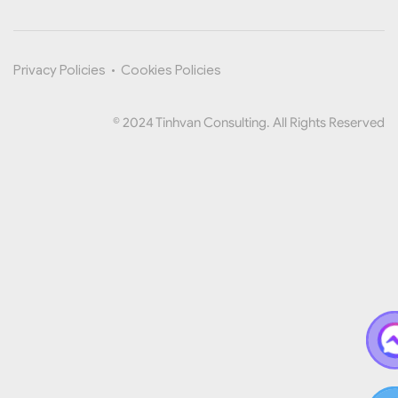
Privacy Policies
•
Cookies Policies
© 2024 Tinhvan Consulting. All Rights Reserved