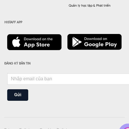
Quản lý học tập & Phát triển
HISTAFF APP
ĐĂNG KÝ BẢN TIN
Gửi