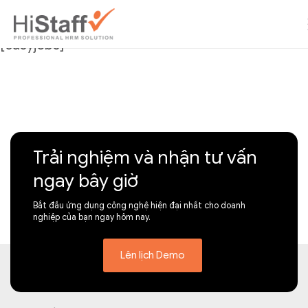
[easyjobs]
Trải nghiệm và nhận tư vấn
ngay bây giờ
Bắt đầu ứng dụng công nghệ hiện đại nhất cho doanh
nghiệp của bạn ngay hôm nay.
Lên lịch Demo