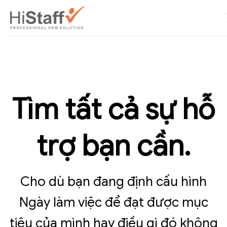
Tìm tất cả sự hỗ
trợ bạn cần.
Cho dù bạn đang định cấu hình
Ngày làm việc để đạt được mục
tiêu của mình hay điều gì đó không