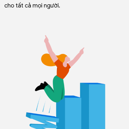
cho tất cả mọi người.