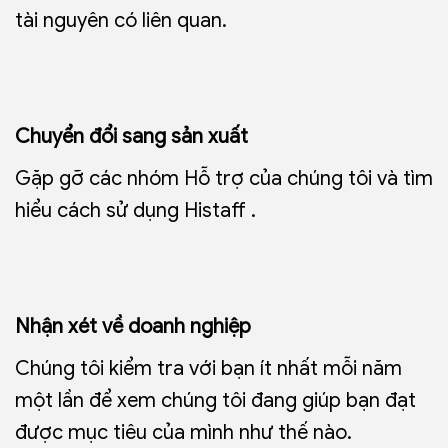
tài nguyên có liên quan.
Chuyển đổi sang sản xuất
Gặp gỡ các nhóm Hỗ trợ của chúng tôi và tìm
hiểu cách sử dụng Histaff .
Nhận xét về doanh nghiệp
Chúng tôi kiểm tra với bạn ít nhất mỗi năm
một lần để xem chúng tôi đang giúp bạn đạt
được mục tiêu của mình như thế nào.