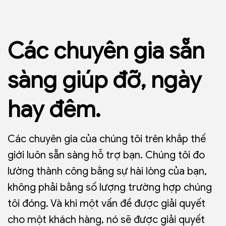
Các chuyên gia sẵn
sàng giúp đỡ, ngày
hay đêm.
Các chuyên gia của chúng tôi trên khắp thế
giới luôn sẵn sàng hỗ trợ bạn. Chúng tôi đo
lường thành công bằng sự hài lòng của bạn,
không phải bằng số lượng trường hợp chúng
tôi đóng. Và khi một vấn đề được giải quyết
cho một khách hàng, nó sẽ được giải quyết