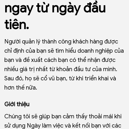
ngay từ ngày đầu
tiên.
Người quản lý thành công khách hàng được
chỉ định của bạn sẽ tìm hiểu doanh nghiệp của
bạn và đề xuất cách bạn có thể nhận được
nhiều giá trị nhất từ khoản đầu tư của mình.
Sau đó, họ sẽ cổ vũ bạn, từ khi triển khai và
hơn thế nữa.
Giới thiệu
Chúng tôi sẽ giúp bạn cảm thấy thoải mái khi
sử dụng Ngày làm việc và kết nối bạn với các