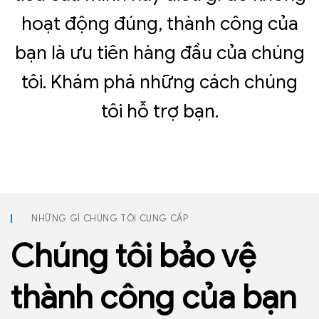
hoạt động đúng, thành công của
bạn là ưu tiên hàng đầu của chúng
tôi. Khám phá những cách chúng
tôi hỗ trợ bạn.
NHỮNG GÌ CHÚNG TÔI CUNG CẤP
Chúng tôi bảo vệ
thành công của bạn