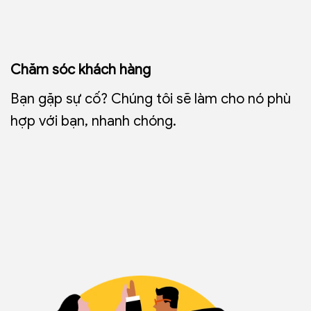
Chăm sóc khách hàng
Bạn gặp sự cố? Chúng tôi sẽ làm cho nó phù
hợp với bạn, nhanh chóng.