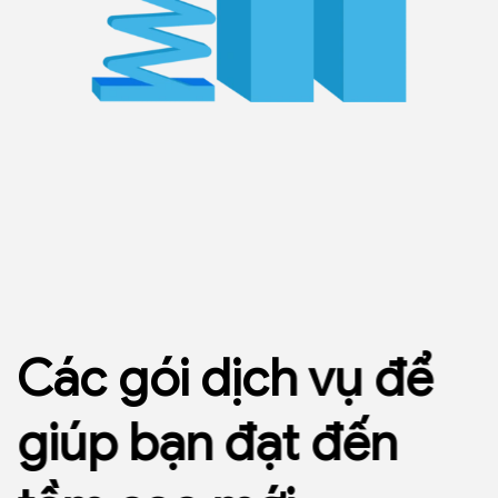
Các gói dịch vụ để
giúp bạn đạt đến