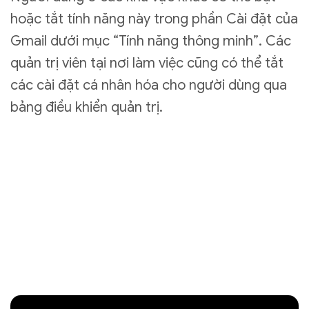
hoặc tắt tính năng này trong phần Cài đặt của
Gmail dưới mục “Tính năng thông minh”. Các
quản trị viên tại nơi làm việc cũng có thể tắt
các cài đặt cá nhân hóa cho người dùng qua
bảng điều khiển quản trị.