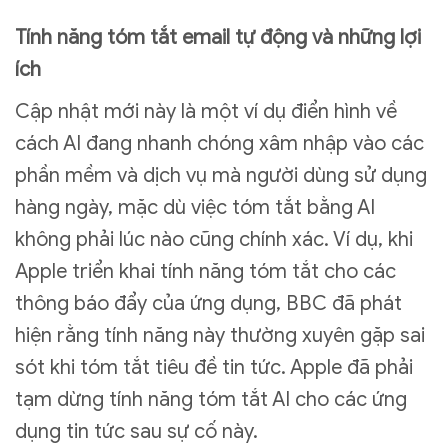
Tính năng tóm tắt email tự động và những lợi
ích
Cập nhật mới này là một ví dụ điển hình về
cách AI đang nhanh chóng xâm nhập vào các
phần mềm và dịch vụ mà người dùng sử dụng
hàng ngày, mặc dù việc tóm tắt bằng AI
không phải lúc nào cũng chính xác. Ví dụ, khi
Apple triển khai tính năng tóm tắt cho các
thông báo đẩy của ứng dụng, BBC đã phát
hiện rằng tính năng này thường xuyên gặp sai
sót khi tóm tắt tiêu đề tin tức. Apple đã phải
tạm dừng tính năng tóm tắt AI cho các ứng
dụng tin tức sau sự cố này.