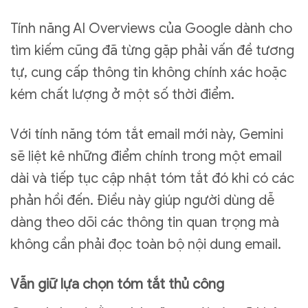
Tính năng AI Overviews của Google dành cho
tìm kiếm cũng đã từng gặp phải vấn đề tương
tự, cung cấp thông tin không chính xác hoặc
kém chất lượng ở một số thời điểm.
Với tính năng tóm tắt email mới này, Gemini
sẽ liệt kê những điểm chính trong một email
dài và tiếp tục cập nhật tóm tắt đó khi có các
phản hồi đến. Điều này giúp người dùng dễ
dàng theo dõi các thông tin quan trọng mà
không cần phải đọc toàn bộ nội dung email.
Vẫn giữ lựa chọn tóm tắt thủ công