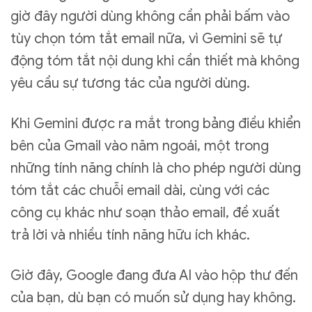
giờ đây người dùng không cần phải bấm vào
tùy chọn tóm tắt email nữa, vì Gemini sẽ tự
động tóm tắt nội dung khi cần thiết mà không
yêu cầu sự tương tác của người dùng.
Khi Gemini được ra mắt trong bảng điều khiển
bên của Gmail vào năm ngoái, một trong
những tính năng chính là cho phép người dùng
tóm tắt các chuỗi email dài, cùng với các
công cụ khác như soạn thảo email, đề xuất
trả lời và nhiều tính năng hữu ích khác.
Giờ đây, Google đang đưa AI vào hộp thư đến
của bạn, dù bạn có muốn sử dụng hay không.