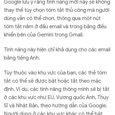
Google lưu ý rằng tính năng mới này sẽ không
thay thế tùy chọn tóm tắt thủ công mà người
dùng vẫn có thể chọn, thông qua một nút
tóm tắt nằm ở đầu email và trong bảng điều
khiển bên của Gemini trong Gmail.
Tính năng này hiện chỉ khả dụng cho các email
bằng tiếng Anh.
Tùy thuộc vào khu vực của bạn, các thẻ tóm
tắt có thể sẽ được bật hoặc tắt theo mặc
định. Ví dụ, các tính năng thông minh sẽ bị tắt
ở các khu vực như EU, Vương quốc Anh, Thụy
Sĩ và Nhật Bản, theo hướng dẫn của Google.
Người dùng ở các khu vực khác có thể bật