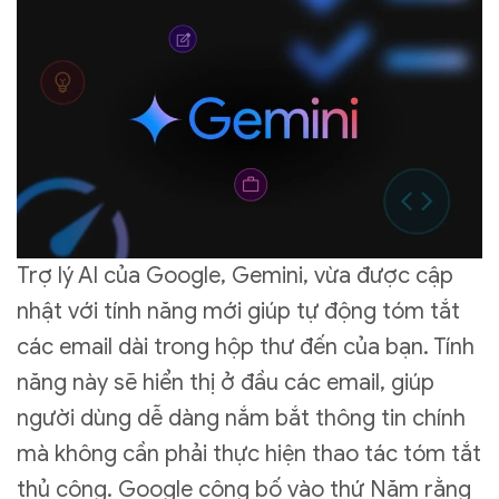
Trợ lý AI của Google, Gemini, vừa được cập
nhật với tính năng mới giúp tự động tóm tắt
các email dài trong hộp thư đến của bạn. Tính
năng này sẽ hiển thị ở đầu các email, giúp
người dùng dễ dàng nắm bắt thông tin chính
mà không cần phải thực hiện thao tác tóm tắt
thủ công. Google công bố vào thứ Năm rằng