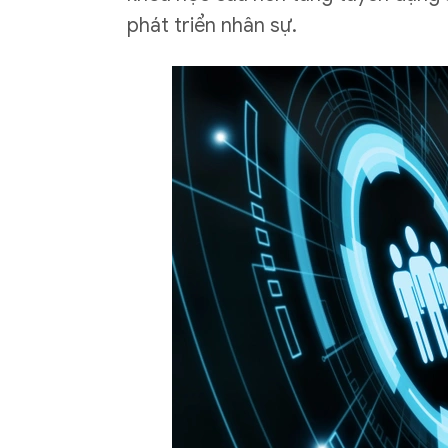
phát triển nhân sự.