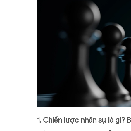
1. Chiến lược nhân sự là gì?