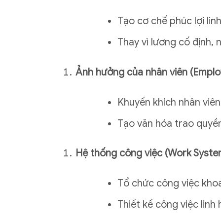
Tạo cơ chế phúc lợi li
Thay vì lương cố định,
Ảnh hưởng của nhân viên (Emplo
Khuyến khích nhân viên
Tạo văn hóa trao quyền
Hệ thống công việc (Work Syste
Tổ chức công việc khoa
Thiết kế công việc linh 