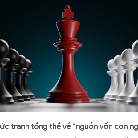
 Bức tranh tổng thể về “nguồn vốn con n