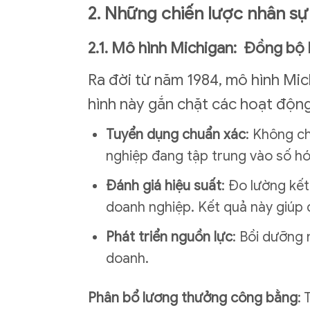
2. Những chiến lược nhân sự
2.1. Mô hình Michigan: Đồng bộ 
Ra đời từ năm 1984, mô hình Mic
hình này gắn chặt các hoạt động
Tuyển dụng chuẩn xác
: Không ch
nghiệp đang tập trung vào số hó
Đánh giá hiệu suất
: Đo lường kết
doanh nghiệp. Kết quả này giúp 
Phát triển nguồn lực
: Bồi dưỡng 
doanh.
Phân bổ lương thưởng công bằng
: