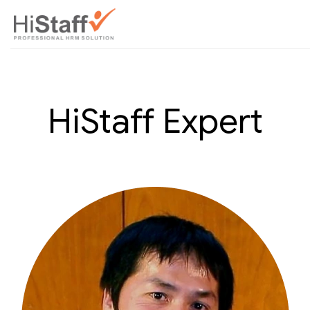
HiStaff Expert