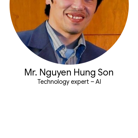
Mr. Nguyen Hung Son
Technology expert – AI