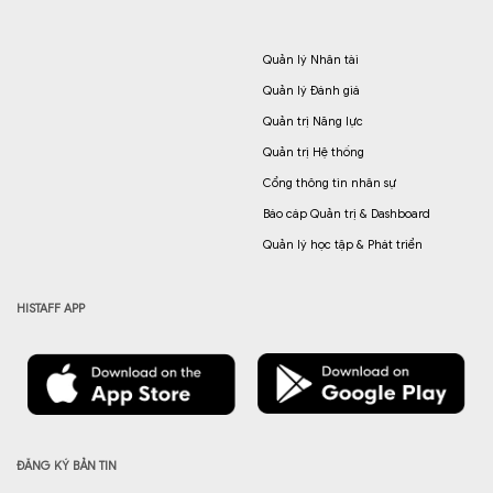
Quản lý Nhân tài
Quản lý Đánh giá
Quản trị Năng lực
Quản trị Hệ thống
Cổng thông tin nhân sự
Báo cáp Quản trị & Dashboard
Quản lý học tập & Phát triển
HISTAFF APP
ĐĂNG KÝ BẢN TIN