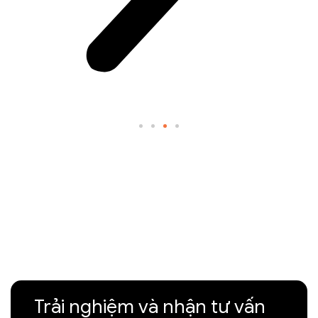
Trải nghiệm và nhận tư vấn