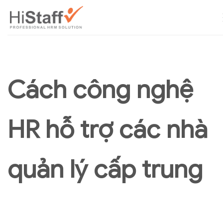
Cách công nghệ
HR hỗ trợ các nhà
quản lý cấp trung