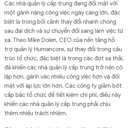
Các nhà quản lý cấp trung đang đối mặt với
một gánh nặng công việc ngày càng lớn, đặc
biệt là trong bối cảnh thay đổi nhanh chóng
sau đại dịch và sự chuyển đổi sang làm việc từ
xa. Theo Mike Dolen, CEO của nền tảng hỗ
trợ quản lý Humancore, sự thay đổi trong cấu
trúc tổ chức, đặc biệt là trong các đợt sa thải,
đã khiến các nhà quản lý cấp trung trở nên cô
lập hơn, gánh vác nhiều công việc hơn và đối
mặt với áp lực lớn hơn. Các công ty giảm bớt
cấp bậc tổ chức để tiết kiệm chi phí, điều này
khiến các nhà quản lý cấp trung phải chịu
thêm nhiều trách nhiệm.