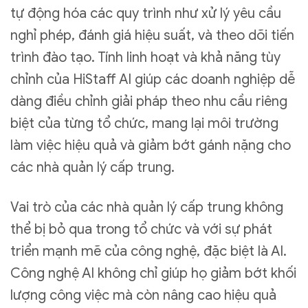
tự động hóa các quy trình như xử lý yêu cầu
nghỉ phép, đánh giá hiệu suất, và theo dõi tiến
trình đào tạo. Tính linh hoạt và khả năng tùy
chỉnh của HiStaff AI giúp các doanh nghiệp dễ
dàng điều chỉnh giải pháp theo nhu cầu riêng
biệt của từng tổ chức, mang lại môi trường
làm việc hiệu quả và giảm bớt gánh nặng cho
các nhà quản lý cấp trung.
Vai trò của các nhà quản lý cấp trung không
thể bị bỏ qua trong tổ chức và với sự phát
triển mạnh mẽ của công nghệ, đặc biệt là AI.
Công nghệ AI không chỉ giúp họ giảm bớt khối
lượng công việc mà còn nâng cao hiệu quả