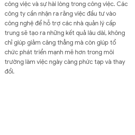
công việc và sự hài lòng trong công việc. Các
công ty cần nhận ra rằng việc đầu tư vào
công nghệ để hỗ trợ các nhà quản lý cấp
trung sẽ tạo ra những kết quả lâu dài, không
chỉ giúp giảm căng thẳng mà còn giúp tổ
chức phát triển mạnh mẽ hơn trong môi
trường làm việc ngày càng phức tạp và thay
đổi.