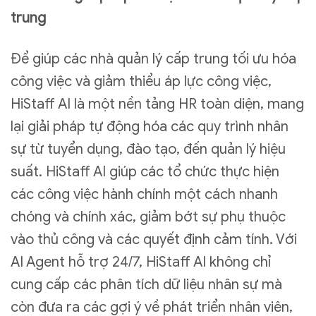
trung
Để giúp các nhà quản lý cấp trung tối ưu hóa
công việc và giảm thiểu áp lực công việc,
HiStaff AI là một nền tảng HR toàn diện, mang
lại giải pháp tự động hóa các quy trình nhân
sự từ tuyển dụng, đào tạo, đến quản lý hiệu
suất. HiStaff AI giúp các tổ chức thực hiện
các công việc hành chính một cách nhanh
chóng và chính xác, giảm bớt sự phụ thuộc
vào thủ công và các quyết định cảm tính. Với
AI Agent hỗ trợ 24/7, HiStaff AI không chỉ
cung cấp các phân tích dữ liệu nhân sự mà
còn đưa ra các gợi ý về phát triển nhân viên,