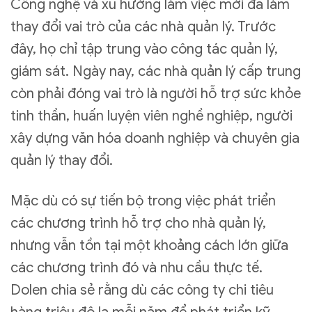
Công nghệ và xu hướng làm việc mới đã làm
thay đổi vai trò của các nhà quản lý. Trước
đây, họ chỉ tập trung vào công tác quản lý,
giám sát. Ngày nay, các nhà quản lý cấp trung
còn phải đóng vai trò là người hỗ trợ sức khỏe
tinh thần, huấn luyện viên nghề nghiệp, người
xây dựng văn hóa doanh nghiệp và chuyên gia
quản lý thay đổi.
Mặc dù có sự tiến bộ trong việc phát triển
các chương trình hỗ trợ cho nhà quản lý,
nhưng vẫn tồn tại một khoảng cách lớn giữa
các chương trình đó và nhu cầu thực tế.
Dolen chia sẻ rằng dù các công ty chi tiêu